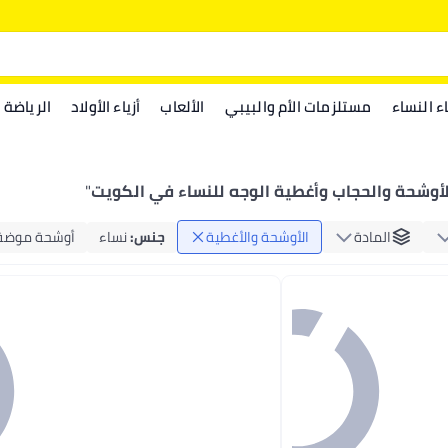
اء النساء
مستلزمات الأم والبيبي
الألعاب
أزياء الأولاد
الرياضة
لأوشحة والحجاب وأغطية الوجه للنساء في الكويت
"
المادة
الأوشحة والأغطية
جنس
:
نساء
أوشحة موضة 