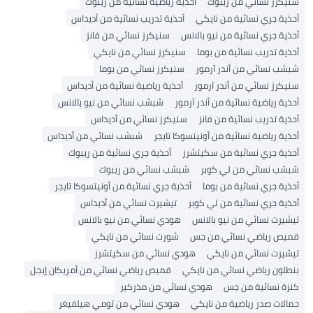
سنيكرز نسائي من ريبوك
أحذية رياضية نسائية من ريبوك
أحذية جري نسائية من نايكي
أحذية تدريب نسائية من أديداس
أحذية جري نسائية من نيو بالانس
سنيكرز نسائي من فانز
أحذية تدريب نسائية من بوما
سنيكرز نسائي من نايكي
شبشب نسائي من أندر آرمور
سنيكرز نسائي من بوما
سنيكرز نسائي من أندر آرمور
أحذية رياضية نسائية من أديداس
أحذية رياضية نسائية من أندر آرمور
شبشب نسائي من نيو بالانس
أحذية تدريب نسائية من فانز
سنيكرز نسائي من أديداس
أحذية رياضية نسائية من أونيتسوكا تايجر
شبشب نسائي من أديداس
أحذية جري نسائية من سكيتشرز
أحذية جري نسائية من ريبوك
شبشب نسائي من لي كوبر
شبشب نسائي من ريبوك
أحذية جري نسائية من بوما
أحذية جري نسائية من أونيتسوكا تايجر
أحذية جري نسائية من لي كوبر
تيشيرت نسائي من أديداس
تيشيرت نسائي من نيو بالانس
هودي نسائي من نيو بالانس
قميص رياضي نسائي من جس
شورت نسائي من نايكي
تيشيرت نسائي من نايكي
هودي نسائي من سكيتشرز
بنطلون رياضي نسائي من نايكي
قميص رياضي نسائي من أمريكان إيجل
كنزة نسائية من جس
هودي نسائي من مذركير
حمالات صدر رياضية من نايكي
هودي نسائي من تومي هيلفيغر