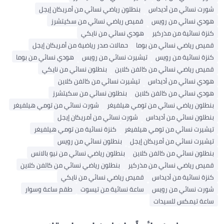
شورت نسائي من أديداس
بنطلون رياضي نسائي من أمريكان إيجل
هودي نسائي من رويس
قميص رياضي نسائي من سكيتشرز
كنزة نسائية من مذركير
هودي نسائي من نايكي
قميص رياضي نسائي من بوما
حمالات صدر رياضية من أمريكان إيجل
كنزة نسائية من رويس
تيشيرت نسائي من رويس
هودي نسائي من بوما
قميص رياضي نسائي من كالفن كلاين
بنطلون نسائي من نايكي
هودي نسائي من أديداس
تيشيرت نسائي من كالفن كلاين
هودي نسائي من كالفن كلاين
بنطلون نسائي من سكيتشرز
بنطلون رياضي نسائي من تومي هيلفيغر
شورت نسائي من تومي هيلفيغر
بنطلون نسائي من أديداس
شورت نسائي من أمريكان إيجل
تيشيرت نسائي من تومي هيلفيغر
كنزة نسائية من تومي هيلفيغر
تيشيرت نسائي من أمريكان إيجل
بنطلون نسائي من رويس
بنطلون نسائي من كالفن كلاين
بنطلون رياضي نسائي من نيو بالانس
قميص رياضي نسائي من مذركير
بنطلون رياضي نسائي من كالفن كلاين
كنزة نسائية من أديداس
قميص رياضي نسائي من نايكي
شورت نسائي من رويس
ساعة نسائية من تيسوت
طقم ساعة وسوار
ساعة تيمكس للسيدات