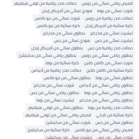
قميص رياضي نسائي من رويس
حمالات صدر رياضية من تومي هيلفيغر
شورت نسائي من بوما
هودي نسائي من أمريكان إيجل
حمالات صدر رياضية من رويس
شورت نسائي من نيو بالانس
كنزة نسائية من أمريكان إيجل
كنزة نسائية من نيو بالانس
تيشيرت نسائي من مذركير
بنطلون نسائي من مذركير
تيشيرت نسائي من جس
هودي نسائي من جس
حمالات صدر رياضية من جس
بنطلون نسائي من أمريكان إيجل
بنطلون رياضي نسائي من رويس
بنطلون رياضي نسائي من سكيتشرز
شورت نسائي من كالفن كلاين
كنزة نسائية من بوما
كنزة نسائية من كالفن كلاين
حمالات صدر رياضية من أديداس
بنطلون نسائي من بوما
بنطلون نسائي من نيو بالانس
بنطلون رياضي نسائي من أديداس
شورت نسائي من مذركير
بنطلون رياضي نسائي من بوما
بنطلون رياضي نسائي من جس
بنطلون رياضي نسائي من مذركير
تيشيرت نسائي من بوما
حمالات صدر رياضية من بوما
بنطلون نسائي من تومي هيلفيغر
كنزة نسائية من نايكي
قميص رياضي نسائي من تومي هيلفيغر
بنطلون نسائي من جس
شورت نسائي من سكيتشرز
قميص رياضي نسائي من نيو بالانس
كنزة نسائية من سكيتشرز
شورت نسائي من جس
تيشيرت نسائي من سكيتشرز