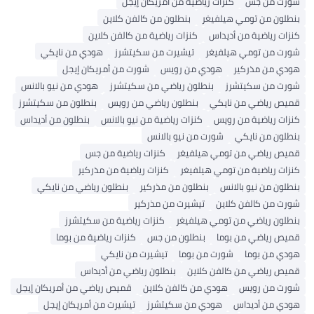
شورت من جس
كنزات رياضية من أمريكان إيجل
بنطلون من تومي هيلفيغر
بنطلون من كالفن كلاين
كنزات رياضية من أديداس
كنزات رياضية من كالفن كلاين
شورت من تومي هيلفيغر
تيشيرت من سكيتشرز
هودي من نايكي
هودي من مذركير
هودي من رويس
شورت من أمريكان إيجل
شورت من سكيتشرز
بنطلون رياضي من سكيتشرز
هودي من نيو بالانس
قميص رياضي من نايكي
بنطلون رياضي من رويس
بنطلون من سكيتشرز
كنزات رياضية من رويس
كنزات رياضية من نيو بالانس
بنطلون من أديداس
بنطلون من نايكي
شورت من نيو بالانس
قميص رياضي من تومي هيلفيغر
كنزات رياضية من جس
كنزات رياضية من تومي هيلفيغر
كنزات رياضية من مذركير
بنطلون من نيو بالانس
بنطلون من مذركير
بنطلون رياضي من نايكي
شورت من كالفن كلاين
تيشيرت من مذركير
بنطلون رياضي من تومي هيلفيغر
كنزات رياضية من سكيتشرز
قميص رياضي من بوما
بنطلون من جس
كنزات رياضية من بوما
هودي من بوما
شورت من بوما
تيشيرت من نايكي
قميص رياضي من كالفن كلاين
بنطلون رياضي من أديداس
شورت من رويس
هودي من كالفن كلاين
قميص رياضي من أمريكان إيجل
هودي من أديداس
هودي من سكيتشرز
تيشيرت من أمريكان إيجل