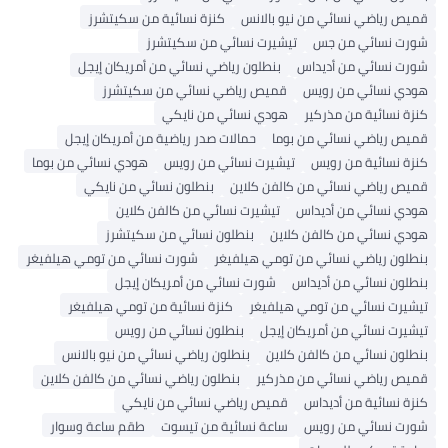
قميص رياضي نسائي من نيو بالانس
كنزة نسائية من سكيتشرز
شورت نسائي من جس
تيشيرت نسائي من سكيتشرز
شورت نسائي من أديداس
بنطلون رياضي نسائي من أمريكان إيجل
هودي نسائي من رويس
قميص رياضي نسائي من سكيتشرز
كنزة نسائية من مذركير
هودي نسائي من نايكي
قميص رياضي نسائي من بوما
حمالات صدر رياضية من أمريكان إيجل
كنزة نسائية من رويس
تيشيرت نسائي من رويس
هودي نسائي من بوما
قميص رياضي نسائي من كالفن كلاين
بنطلون نسائي من نايكي
هودي نسائي من أديداس
تيشيرت نسائي من كالفن كلاين
هودي نسائي من كالفن كلاين
بنطلون نسائي من سكيتشرز
بنطلون رياضي نسائي من تومي هيلفيغر
شورت نسائي من تومي هيلفيغر
بنطلون نسائي من أديداس
شورت نسائي من أمريكان إيجل
تيشيرت نسائي من تومي هيلفيغر
كنزة نسائية من تومي هيلفيغر
تيشيرت نسائي من أمريكان إيجل
بنطلون نسائي من رويس
بنطلون نسائي من كالفن كلاين
بنطلون رياضي نسائي من نيو بالانس
قميص رياضي نسائي من مذركير
بنطلون رياضي نسائي من كالفن كلاين
كنزة نسائية من أديداس
قميص رياضي نسائي من نايكي
شورت نسائي من رويس
ساعة نسائية من تيسوت
طقم ساعة وسوار