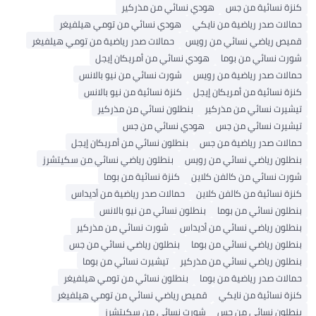
كنزة نسائية من جس
هودي نسائي من مذركير
حمالات صدر رياضية من نايكي
هودي نسائي من تومي هيلفيغر
قميص رياضي نسائي من رويس
حمالات صدر رياضية من تومي هيلفيغر
شورت نسائي من بوما
هودي نسائي من أمريكان إيجل
حمالات صدر رياضية من رويس
شورت نسائي من نيو بالانس
كنزة نسائية من أمريكان إيجل
كنزة نسائية من نيو بالانس
تيشيرت نسائي من مذركير
بنطلون نسائي من مذركير
تيشيرت نسائي من جس
هودي نسائي من جس
حمالات صدر رياضية من جس
بنطلون نسائي من أمريكان إيجل
بنطلون رياضي نسائي من رويس
بنطلون رياضي نسائي من سكيتشرز
شورت نسائي من كالفن كلاين
كنزة نسائية من بوما
كنزة نسائية من كالفن كلاين
حمالات صدر رياضية من أديداس
بنطلون نسائي من بوما
بنطلون نسائي من نيو بالانس
بنطلون رياضي نسائي من أديداس
شورت نسائي من مذركير
بنطلون رياضي نسائي من بوما
بنطلون رياضي نسائي من جس
بنطلون رياضي نسائي من مذركير
تيشيرت نسائي من بوما
حمالات صدر رياضية من بوما
بنطلون نسائي من تومي هيلفيغر
كنزة نسائية من نايكي
قميص رياضي نسائي من تومي هيلفيغر
بنطلون نسائي من جس
شورت نسائي من سكيتشرز