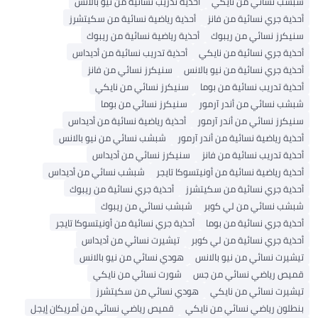
شبشب نسائي من نايكي
أحذية تدريب نسائية من نيو بالانس
أحذية جري نسائية من فانز
أحذية رياضية نسائية من سكيتشرز
سنيكرز نسائي من ريبوك
أحذية رياضية نسائية من ريبوك
أحذية جري نسائية من نايكي
أحذية تدريب نسائية من أديداس
أحذية جري نسائية من نيو بالانس
سنيكرز نسائي من فانز
أحذية تدريب نسائية من بوما
سنيكرز نسائي من نايكي
شبشب نسائي من أندر آرمور
سنيكرز نسائي من بوما
سنيكرز نسائي من أندر آرمور
أحذية رياضية نسائية من أديداس
أحذية رياضية نسائية من أندر آرمور
شبشب نسائي من نيو بالانس
أحذية تدريب نسائية من فانز
سنيكرز نسائي من أديداس
أحذية رياضية نسائية من أونيتسوكا تايجر
شبشب نسائي من أديداس
أحذية جري نسائية من سكيتشرز
أحذية جري نسائية من ريبوك
شبشب نسائي من لي كوبر
شبشب نسائي من ريبوك
أحذية جري نسائية من بوما
أحذية جري نسائية من أونيتسوكا تايجر
أحذية جري نسائية من لي كوبر
تيشيرت نسائي من أديداس
تيشيرت نسائي من نيو بالانس
هودي نسائي من نيو بالانس
قميص رياضي نسائي من جس
شورت نسائي من نايكي
تيشيرت نسائي من نايكي
هودي نسائي من سكيتشرز
بنطلون رياضي نسائي من نايكي
قميص رياضي نسائي من أمريكان إيجل