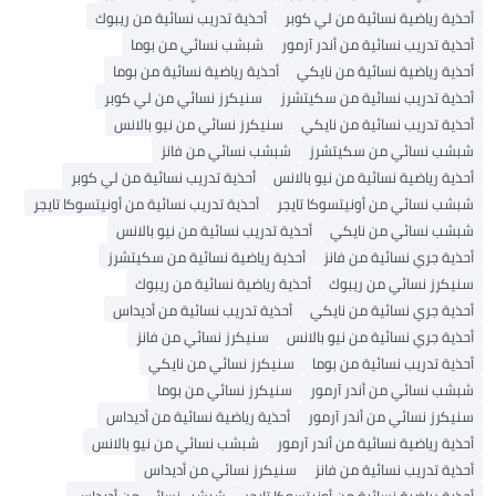
أحذية رياضية نسائية من لي كوبر
أحذية تدريب نسائية من ريبوك
أحذية تدريب نسائية من أندر آرمور
شبشب نسائي من بوما
أحذية رياضية نسائية من نايكي
أحذية رياضية نسائية من بوما
أحذية تدريب نسائية من سكيتشرز
سنيكرز نسائي من لي كوبر
أحذية تدريب نسائية من نايكي
سنيكرز نسائي من نيو بالانس
شبشب نسائي من سكيتشرز
شبشب نسائي من فانز
أحذية رياضية نسائية من نيو بالانس
أحذية تدريب نسائية من لي كوبر
شبشب نسائي من أونيتسوكا تايجر
أحذية تدريب نسائية من أونيتسوكا تايجر
شبشب نسائي من نايكي
أحذية تدريب نسائية من نيو بالانس
أحذية جري نسائية من فانز
أحذية رياضية نسائية من سكيتشرز
سنيكرز نسائي من ريبوك
أحذية رياضية نسائية من ريبوك
أحذية جري نسائية من نايكي
أحذية تدريب نسائية من أديداس
أحذية جري نسائية من نيو بالانس
سنيكرز نسائي من فانز
أحذية تدريب نسائية من بوما
سنيكرز نسائي من نايكي
شبشب نسائي من أندر آرمور
سنيكرز نسائي من بوما
سنيكرز نسائي من أندر آرمور
أحذية رياضية نسائية من أديداس
أحذية رياضية نسائية من أندر آرمور
شبشب نسائي من نيو بالانس
أحذية تدريب نسائية من فانز
سنيكرز نسائي من أديداس