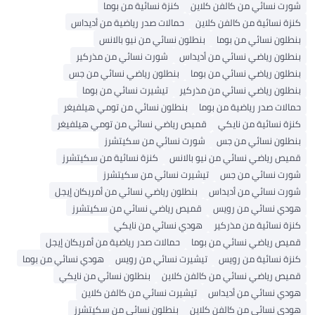
شورت نسائي من كالفن كلاين
كنزة نسائية من بوما
كنزة نسائية من كالفن كلاين
حمالات صدر رياضية من أديداس
بنطلون نسائي من بوما
بنطلون نسائي من نيو بالانس
بنطلون رياضي نسائي من أديداس
شورت نسائي من مذركير
بنطلون رياضي نسائي من بوما
بنطلون رياضي نسائي من جس
بنطلون رياضي نسائي من مذركير
تيشيرت نسائي من بوما
حمالات صدر رياضية من بوما
بنطلون نسائي من تومي هيلفيغر
كنزة نسائية من نايكي
قميص رياضي نسائي من تومي هيلفيغر
بنطلون نسائي من جس
شورت نسائي من سكيتشرز
قميص رياضي نسائي من نيو بالانس
كنزة نسائية من سكيتشرز
شورت نسائي من جس
تيشيرت نسائي من سكيتشرز
شورت نسائي من أديداس
بنطلون رياضي نسائي من أمريكان إيجل
هودي نسائي من رويس
قميص رياضي نسائي من سكيتشرز
كنزة نسائية من مذركير
هودي نسائي من نايكي
قميص رياضي نسائي من بوما
حمالات صدر رياضية من أمريكان إيجل
كنزة نسائية من رويس
تيشيرت نسائي من رويس
هودي نسائي من بوما
قميص رياضي نسائي من كالفن كلاين
بنطلون نسائي من نايكي
هودي نسائي من أديداس
تيشيرت نسائي من كالفن كلاين
هودي نسائي من كالفن كلاين
بنطلون نسائي من سكيتشرز