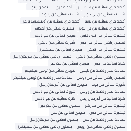
أحذية رياضية نسائية من أونيتسوكا تايجر
شبشب نسائي من أديداس
أحذية جري نسائية من سكيتشرز
أحذية جري نسائية من ريبوك
شبشب نسائي من لي كوبر
شبشب نسائي من ريبوك
أحذية جري نسائية من بوما
أحذية جري نسائية من أونيتسوكا تايجر
أحذية جري نسائية من لي كوبر
تيشيرت نسائي من أديداس
تيشيرت نسائي من نيو بالانس
هودي نسائي من نيو بالانس
قميص رياضي نسائي من جس
شورت نسائي من نايكي
تيشيرت نسائي من نايكي
هودي نسائي من سكيتشرز
بنطلون رياضي نسائي من نايكي
قميص رياضي نسائي من أمريكان إيجل
كنزة نسائية من جس
هودي نسائي من مذركير
حمالات صدر رياضية من نايكي
هودي نسائي من تومي هيلفيغر
قميص رياضي نسائي من رويس
حمالات صدر رياضية من تومي هيلفيغر
شورت نسائي من بوما
هودي نسائي من أمريكان إيجل
حمالات صدر رياضية من رويس
شورت نسائي من نيو بالانس
كنزة نسائية من أمريكان إيجل
كنزة نسائية من نيو بالانس
تيشيرت نسائي من مذركير
بنطلون نسائي من مذركير
تيشيرت نسائي من جس
هودي نسائي من جس
حمالات صدر رياضية من جس
بنطلون نسائي من أمريكان إيجل
بنطلون رياضي نسائي من رويس
بنطلون رياضي نسائي من سكيتشرز