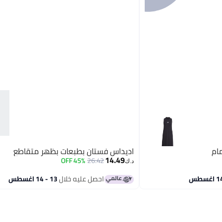
اديداس فستان بطبعات بظهر متقاطع
14.49
45% OFF
26.42
د.ك‏
احصل عليه خلال
13 - 14 اغسطس