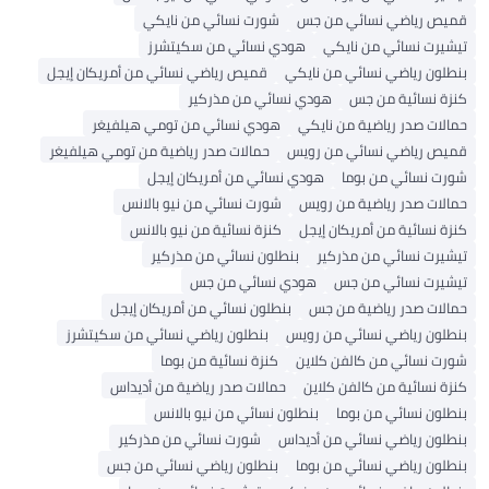
قميص رياضي نسائي من جس
شورت نسائي من نايكي
تيشيرت نسائي من نايكي
هودي نسائي من سكيتشرز
بنطلون رياضي نسائي من نايكي
قميص رياضي نسائي من أمريكان إيجل
كنزة نسائية من جس
هودي نسائي من مذركير
حمالات صدر رياضية من نايكي
هودي نسائي من تومي هيلفيغر
قميص رياضي نسائي من رويس
حمالات صدر رياضية من تومي هيلفيغر
شورت نسائي من بوما
هودي نسائي من أمريكان إيجل
حمالات صدر رياضية من رويس
شورت نسائي من نيو بالانس
كنزة نسائية من أمريكان إيجل
كنزة نسائية من نيو بالانس
تيشيرت نسائي من مذركير
بنطلون نسائي من مذركير
تيشيرت نسائي من جس
هودي نسائي من جس
حمالات صدر رياضية من جس
بنطلون نسائي من أمريكان إيجل
بنطلون رياضي نسائي من رويس
بنطلون رياضي نسائي من سكيتشرز
شورت نسائي من كالفن كلاين
كنزة نسائية من بوما
كنزة نسائية من كالفن كلاين
حمالات صدر رياضية من أديداس
بنطلون نسائي من بوما
بنطلون نسائي من نيو بالانس
بنطلون رياضي نسائي من أديداس
شورت نسائي من مذركير
بنطلون رياضي نسائي من بوما
بنطلون رياضي نسائي من جس