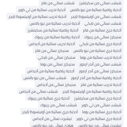
شبشب نسائي من سكيتشرز
شبشب نسائي من فانز
أحذية رياضية نسائية من نيو بالانس
أحذية تدريب نسائية من لي كوبر
شبشب نسائي من أونيتسوكا تايجر
أحذية تدريب نسائية من أونيتسوكا تايجر
شبشب نسائي من نايكي
أحذية تدريب نسائية من نيو بالانس
أحذية جري نسائية من فانز
أحذية رياضية نسائية من سكيتشرز
سنيكرز نسائي من ريبوك
أحذية رياضية نسائية من ريبوك
أحذية جري نسائية من نايكي
أحذية تدريب نسائية من أديداس
أحذية جري نسائية من نيو بالانس
سنيكرز نسائي من فانز
أحذية تدريب نسائية من بوما
سنيكرز نسائي من نايكي
شبشب نسائي من أندر آرمور
سنيكرز نسائي من بوما
سنيكرز نسائي من أندر آرمور
أحذية رياضية نسائية من أديداس
أحذية رياضية نسائية من أندر آرمور
شبشب نسائي من نيو بالانس
أحذية تدريب نسائية من فانز
سنيكرز نسائي من أديداس
أحذية رياضية نسائية من أونيتسوكا تايجر
شبشب نسائي من أديداس
أحذية جري نسائية من سكيتشرز
أحذية جري نسائية من ريبوك
شبشب نسائي من لي كوبر
شبشب نسائي من ريبوك
أحذية جري نسائية من بوما
أحذية جري نسائية من أونيتسوكا تايجر
أحذية جري نسائية من لي كوبر
تيشيرت نسائي من أديداس
تيشيرت نسائي من نيو بالانس
هودي نسائي من نيو بالانس