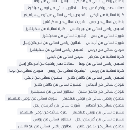
بنطلون رياضي نسائي من مذركير
تيشيرت نسائي من بوما
حمالات صدر رياضية من بوما
بنطلون نسائي من تومي هيلفيغر
كنزة نسائية من نايكي
قميص رياضي نسائي من تومي هيلفيغر
بنطلون نسائي من جس
شورت نسائي من سكيتشرز
قميص رياضي نسائي من نيو بالانس
كنزة نسائية من سكيتشرز
شورت نسائي من جس
تيشيرت نسائي من سكيتشرز
شورت نسائي من أديداس
بنطلون رياضي نسائي من أمريكان إيجل
هودي نسائي من رويس
قميص رياضي نسائي من سكيتشرز
كنزة نسائية من مذركير
هودي نسائي من نايكي
قميص رياضي نسائي من بوما
حمالات صدر رياضية من أمريكان إيجل
كنزة نسائية من رويس
تيشيرت نسائي من رويس
هودي نسائي من بوما
قميص رياضي نسائي من كالفن كلاين
بنطلون نسائي من نايكي
هودي نسائي من أديداس
تيشيرت نسائي من كالفن كلاين
هودي نسائي من كالفن كلاين
بنطلون نسائي من سكيتشرز
بنطلون رياضي نسائي من تومي هيلفيغر
شورت نسائي من تومي هيلفيغر
بنطلون نسائي من أديداس
شورت نسائي من أمريكان إيجل
تيشيرت نسائي من تومي هيلفيغر
كنزة نسائية من تومي هيلفيغر
تيشيرت نسائي من أمريكان إيجل
بنطلون نسائي من رويس
بنطلون نسائي من كالفن كلاين
بنطلون رياضي نسائي من نيو بالانس