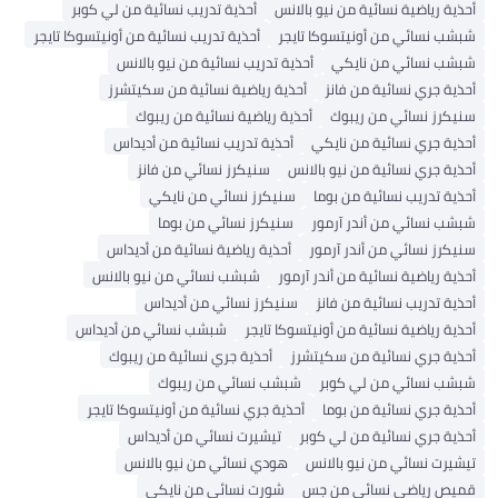
أحذية رياضية نسائية من نيو بالانس
أحذية تدريب نسائية من لي كوبر
شبشب نسائي من أونيتسوكا تايجر
أحذية تدريب نسائية من أونيتسوكا تايجر
شبشب نسائي من نايكي
أحذية تدريب نسائية من نيو بالانس
أحذية جري نسائية من فانز
أحذية رياضية نسائية من سكيتشرز
سنيكرز نسائي من ريبوك
أحذية رياضية نسائية من ريبوك
أحذية جري نسائية من نايكي
أحذية تدريب نسائية من أديداس
أحذية جري نسائية من نيو بالانس
سنيكرز نسائي من فانز
أحذية تدريب نسائية من بوما
سنيكرز نسائي من نايكي
شبشب نسائي من أندر آرمور
سنيكرز نسائي من بوما
سنيكرز نسائي من أندر آرمور
أحذية رياضية نسائية من أديداس
أحذية رياضية نسائية من أندر آرمور
شبشب نسائي من نيو بالانس
أحذية تدريب نسائية من فانز
سنيكرز نسائي من أديداس
أحذية رياضية نسائية من أونيتسوكا تايجر
شبشب نسائي من أديداس
أحذية جري نسائية من سكيتشرز
أحذية جري نسائية من ريبوك
شبشب نسائي من لي كوبر
شبشب نسائي من ريبوك
أحذية جري نسائية من بوما
أحذية جري نسائية من أونيتسوكا تايجر
أحذية جري نسائية من لي كوبر
تيشيرت نسائي من أديداس
تيشيرت نسائي من نيو بالانس
هودي نسائي من نيو بالانس
قميص رياضي نسائي من جس
شورت نسائي من نايكي