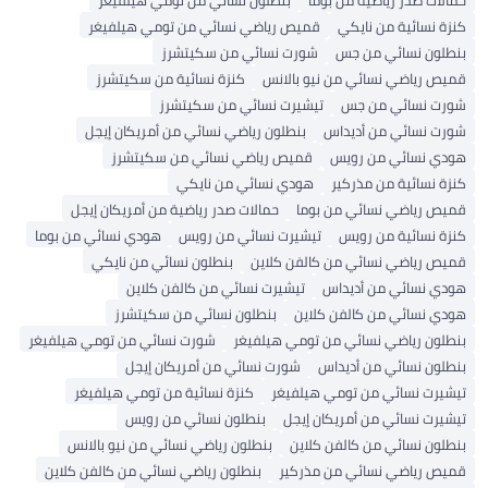
حمالات صدر رياضية من بوما
بنطلون نسائي من تومي هيلفيغر
كنزة نسائية من نايكي
قميص رياضي نسائي من تومي هيلفيغر
بنطلون نسائي من جس
شورت نسائي من سكيتشرز
قميص رياضي نسائي من نيو بالانس
كنزة نسائية من سكيتشرز
شورت نسائي من جس
تيشيرت نسائي من سكيتشرز
شورت نسائي من أديداس
بنطلون رياضي نسائي من أمريكان إيجل
هودي نسائي من رويس
قميص رياضي نسائي من سكيتشرز
كنزة نسائية من مذركير
هودي نسائي من نايكي
قميص رياضي نسائي من بوما
حمالات صدر رياضية من أمريكان إيجل
كنزة نسائية من رويس
تيشيرت نسائي من رويس
هودي نسائي من بوما
قميص رياضي نسائي من كالفن كلاين
بنطلون نسائي من نايكي
هودي نسائي من أديداس
تيشيرت نسائي من كالفن كلاين
هودي نسائي من كالفن كلاين
بنطلون نسائي من سكيتشرز
بنطلون رياضي نسائي من تومي هيلفيغر
شورت نسائي من تومي هيلفيغر
بنطلون نسائي من أديداس
شورت نسائي من أمريكان إيجل
تيشيرت نسائي من تومي هيلفيغر
كنزة نسائية من تومي هيلفيغر
تيشيرت نسائي من أمريكان إيجل
بنطلون نسائي من رويس
بنطلون نسائي من كالفن كلاين
بنطلون رياضي نسائي من نيو بالانس
قميص رياضي نسائي من مذركير
بنطلون رياضي نسائي من كالفن كلاين