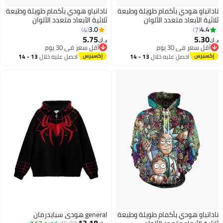
نادانباو هودي بأكمام طويلة وطبعة
نادانباو هودي بأكمام طويلة وطبعة
ثلاثية الأبعاد متعدد الألوان
ثلاثية الأبعاد متعدد الألوان
3.0
4.4
4
7
5.75
5.30
د.ك‏
د.ك‏
أقل سعر في 30 يوم
أقل سعر في 30 يوم
أقل سعر في 30 يوم
أقل سعر في 30 يوم
احصل عليه خلال
13 - 14
احصل عليه خلال
13 - 14
اغسطس
اغسطس
نادانباو هودي بأكمام طويلة وطبعة
general هودي سبايدرمان
13.18