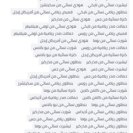
تيشيرت نسائي من نايكي
هودي نسائي من سكيتشرز
بنطلون رياضي نسائي من نايكي
قميص رياضي نسائي من أمريكان إيجل
كنزة نسائية من جس
هودي نسائي من مذركير
حمالات صدر رياضية من نايكي
هودي نسائي من تومي هيلفيغر
قميص رياضي نسائي من رويس
حمالات صدر رياضية من تومي هيلفيغر
شورت نسائي من بوما
هودي نسائي من أمريكان إيجل
حمالات صدر رياضية من رويس
شورت نسائي من نيو بالانس
كنزة نسائية من أمريكان إيجل
كنزة نسائية من نيو بالانس
تيشيرت نسائي من مذركير
بنطلون نسائي من مذركير
تيشيرت نسائي من جس
هودي نسائي من جس
حمالات صدر رياضية من جس
بنطلون نسائي من أمريكان إيجل
بنطلون رياضي نسائي من رويس
بنطلون رياضي نسائي من سكيتشرز
شورت نسائي من كالفن كلاين
كنزة نسائية من بوما
كنزة نسائية من كالفن كلاين
حمالات صدر رياضية من أديداس
بنطلون نسائي من بوما
بنطلون نسائي من نيو بالانس
بنطلون رياضي نسائي من أديداس
شورت نسائي من مذركير
بنطلون رياضي نسائي من بوما
بنطلون رياضي نسائي من جس
بنطلون رياضي نسائي من مذركير
تيشيرت نسائي من بوما