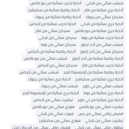
نسائي من نايكي
أحذية تدريب نسائية من نيو بالانس
 جري نسائية من فانز
أحذية رياضية نسائية من سكيتشرز
ز نسائي من ريبوك
أحذية رياضية نسائية من ريبوك
 جري نسائية من نايكي
أحذية تدريب نسائية من أديداس
 جري نسائية من نيو بالانس
سنيكرز نسائي من فانز
 تدريب نسائية من بوما
سنيكرز نسائي من نايكي
نسائي من أندر آرمور
سنيكرز نسائي من بوما
ز نسائي من أندر آرمور
أحذية رياضية نسائية من أديداس
رياضية نسائية من أندر آرمور
شبشب نسائي من نيو بالانس
تدريب نسائية من فانز
سنيكرز نسائي من أديداس
رياضية نسائية من أونيتسوكا تايجر
شبشب نسائي من أديداس
 جري نسائية من سكيتشرز
أحذية جري نسائية من ريبوك
نسائي من لي كوبر
شبشب نسائي من ريبوك
 جري نسائية من بوما
أحذية جري نسائية من أونيتسوكا تايجر
 جري نسائية من لي كوبر
تيشيرت نسائي من أديداس
ت نسائي من نيو بالانس
هودي نسائي من نيو بالانس
 رياضي نسائي من جس
شورت نسائي من نايكي
ت نسائي من نايكي
هودي نسائي من سكيتشرز
ن رياضي نسائي من نايكي
قميص رياضي نسائي من أمريكان إيجل