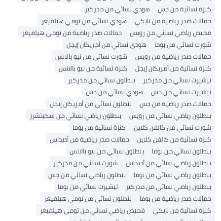
نسائية من جس
هودي نسائي من مذركير
ت صدر رياضية من نايكي
هودي نسائي من تومي هيلفيغر
رياضي نسائي من رويس
حمالات صدر رياضية من تومي هيلفيغر
نسائي من بوما
هودي نسائي من أمريكان إيجل
ت صدر رياضية من رويس
شورت نسائي من نيو بالانس
نسائية من أمريكان إيجل
كنزة نسائية من نيو بالانس
ت نسائي من مذركير
بنطلون نسائي من مذركير
ت نسائي من جس
هودي نسائي من جس
ت صدر رياضية من جس
بنطلون نسائي من أمريكان إيجل
ن رياضي نسائي من رويس
بنطلون رياضي نسائي من سكيتشرز
نسائي من كالفن كلاين
كنزة نسائية من بوما
نسائية من كالفن كلاين
حمالات صدر رياضية من أديداس
ن نسائي من بوما
بنطلون نسائي من نيو بالانس
ن رياضي نسائي من أديداس
شورت نسائي من مذركير
ن رياضي نسائي من بوما
بنطلون رياضي نسائي من جس
ن رياضي نسائي من مذركير
تيشيرت نسائي من بوما
ت صدر رياضية من بوما
بنطلون نسائي من تومي هيلفيغر
نسائية من نايكي
قميص رياضي نسائي من تومي هيلفيغر