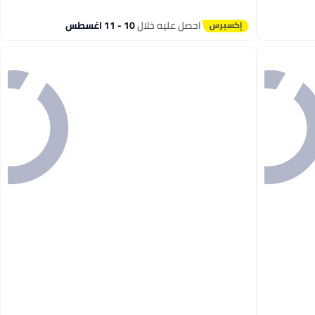
احصل عليه خلال
10 - 11 اغسطس