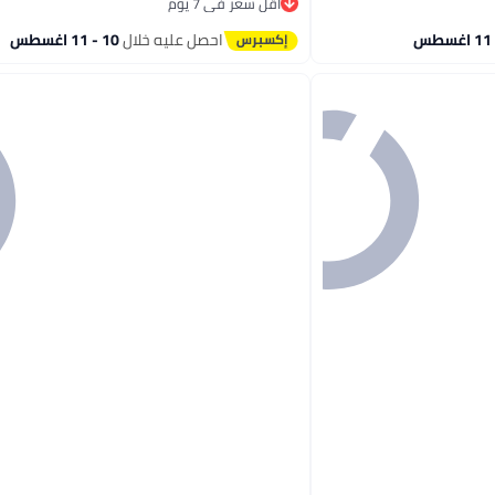
أقل سعر في 7 يوم
أقل سعر في 7 يوم
احصل عليه خلال
10 - 11 اغسطس