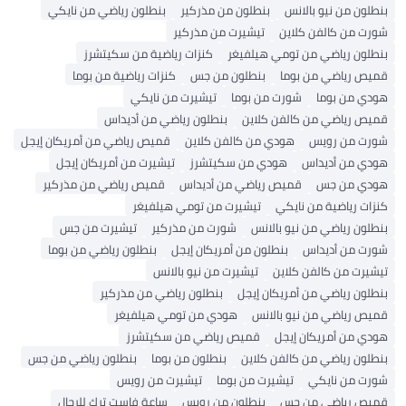
بنطلون من نيو بالانس
بنطلون من مذركير
بنطلون رياضي من نايكي
شورت من كالفن كلاين
تيشيرت من مذركير
بنطلون رياضي من تومي هيلفيغر
كنزات رياضية من سكيتشرز
قميص رياضي من بوما
بنطلون من جس
كنزات رياضية من بوما
هودي من بوما
شورت من بوما
تيشيرت من نايكي
قميص رياضي من كالفن كلاين
بنطلون رياضي من أديداس
شورت من رويس
هودي من كالفن كلاين
قميص رياضي من أمريكان إيجل
هودي من أديداس
هودي من سكيتشرز
تيشيرت من أمريكان إيجل
هودي من جس
قميص رياضي من أديداس
قميص رياضي من مذركير
كنزات رياضية من نايكي
تيشيرت من تومي هيلفيغر
بنطلون رياضي من نيو بالانس
شورت من مذركير
تيشيرت من جس
شورت من أديداس
بنطلون من أمريكان إيجل
بنطلون رياضي من بوما
تيشيرت من كالفن كلاين
تيشيرت من نيو بالانس
بنطلون رياضي من أمريكان إيجل
بنطلون رياضي من مذركير
قميص رياضي من نيو بالانس
هودي من تومي هيلفيغر
هودي من أمريكان إيجل
قميص رياضي من سكيتشرز
بنطلون رياضي من كالفن كلاين
بنطلون من بوما
بنطلون رياضي من جس
شورت من نايكي
تيشيرت من بوما
تيشيرت من رويس
قميص رياضي من جس
بنطلون من رويس
ساعة فاست ترك للرجال