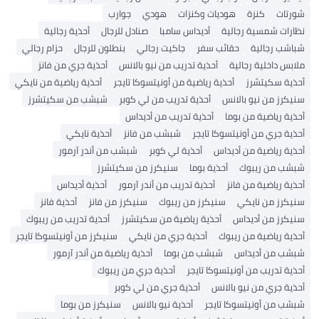
شورتات
كنزة
هوديات وكنزات
هودي
جوارب
نظارات شمسية رجالية
أديداس سامبا
صنادل للرجال
أحذية رجالية
شباشب رجالية
حقائب سفر
جاكيت رجالي
بنطلون للرجال
حزام رجالي
ملابس داخلية رجالية
أحذية تدريب من نيو بالانس
أحذية جري من فانز
أحذية سكيتشرز
أحذية رياضية من أونيتسوكا تايجر
أحذية رياضية من نايكي
سنيكرز من نيو بالانس
أحذية تدريب من لي كوبر
شبشب من سكيتشرز
أحذية رياضية من بوما
أحذية تدريب من أديداس
أحذية جري من أونيتسوكا تايجر
شبشب من فانز
أحذية نايكي
أحذية رياضية من أديداس
أحذية لي كوبر
شبشب من أندر آرمور
شبشب من ريبوك
أحذية بوما
سنيكرز من سكيتشرز
أحذية رياضية من فانز
أحذية تدريب من أندر آرمور
أحذية أديداس
سنيكرز من نايكي
سنيكرز من ريبوك
سنيكرز من فانز
أحذية فانز
سنيكرز من أديداس
أحذية رياضية من سكيتشرز
أحذية تدريب من ريبوك
أحذية رياضية من ريبوك
أحذية جري من نايكي
سنيكرز من أونيتسوكا تايجر
شبشب من أديداس
شبشب من بوما
أحذية رياضية من أندر آرمور
أحذية تدريب من أونيتسوكا تايجر
أحذية جري من ريبوك
أحذية جري من نيو بالانس
أحذية جري من لي كوبر
شبشب من أونيتسوكا تايجر
أحذية نيو بالانس
سنيكرز من بوما