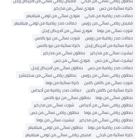
بنطلون رياضي نسائي من نايكي
قميص رياضي نسائي من أمريكان إيجل
كنزة نسائية من جس
هودي نسائي من مذركير
حمالات صدر رياضية من نايكي
هودي نسائي من تومي هيلفيغر
قميص رياضي نسائي من رويس
حمالات صدر رياضية من تومي هيلفيغر
شورت نسائي من بوما
هودي نسائي من أمريكان إيجل
حمالات صدر رياضية من رويس
شورت نسائي من نيو بالانس
كنزة نسائية من أمريكان إيجل
كنزة نسائية من نيو بالانس
تيشيرت نسائي من مذركير
بنطلون نسائي من مذركير
تيشيرت نسائي من جس
هودي نسائي من جس
حمالات صدر رياضية من جس
بنطلون نسائي من أمريكان إيجل
بنطلون رياضي نسائي من رويس
بنطلون رياضي نسائي من سكيتشرز
شورت نسائي من كالفن كلاين
كنزة نسائية من بوما
كنزة نسائية من كالفن كلاين
حمالات صدر رياضية من أديداس
بنطلون نسائي من بوما
بنطلون نسائي من نيو بالانس
بنطلون رياضي نسائي من أديداس
شورت نسائي من مذركير
بنطلون رياضي نسائي من بوما
بنطلون رياضي نسائي من جس
بنطلون رياضي نسائي من مذركير
تيشيرت نسائي من بوما
حمالات صدر رياضية من بوما
بنطلون نسائي من تومي هيلفيغر
كنزة نسائية من نايكي
قميص رياضي نسائي من تومي هيلفيغر