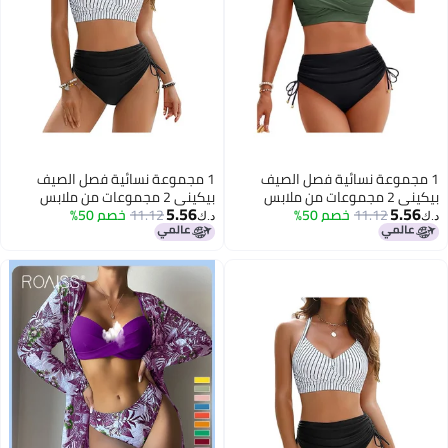
1 مجموعة نسائية فصل الصيف
1 مجموعة نسائية فصل الصيف
بيكيني 2 مجموعات من ملابس
بيكيني 2 مجموعات من ملابس
5.56
5.56
11.12
خصم 50%
السباحة صدري مع السراويل الثلاثي
11.12
خصم 50%
السباحة صدري مع السراويل الثلاثي
د.ك‏
د.ك‏