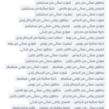
بنطلون نسائي من جس
شورت نسائي من سكيتشرز
قميص رياضي نسائي من نيو بالانس
كنزة نسائية من سكيتشرز
شورت نسائي من جس
تيشيرت نسائي من سكيتشرز
شورت نسائي من أديداس
بنطلون رياضي نسائي من أمريكان إيجل
هودي نسائي من رويس
قميص رياضي نسائي من سكيتشرز
كنزة نسائية من مذركير
هودي نسائي من نايكي
قميص رياضي نسائي من بوما
حمالات صدر رياضية من أمريكان إيجل
كنزة نسائية من رويس
تيشيرت نسائي من رويس
هودي نسائي من بوما
قميص رياضي نسائي من كالفن كلاين
بنطلون نسائي من نايكي
هودي نسائي من أديداس
تيشيرت نسائي من كالفن كلاين
هودي نسائي من كالفن كلاين
بنطلون نسائي من سكيتشرز
بنطلون رياضي نسائي من تومي هيلفيغر
شورت نسائي من تومي هيلفيغر
بنطلون نسائي من أديداس
شورت نسائي من أمريكان إيجل
تيشيرت نسائي من تومي هيلفيغر
كنزة نسائية من تومي هيلفيغر
تيشيرت نسائي من أمريكان إيجل
بنطلون نسائي من رويس
بنطلون نسائي من كالفن كلاين
بنطلون رياضي نسائي من نيو بالانس
قميص رياضي نسائي من مذركير
بنطلون رياضي نسائي من كالفن كلاين
كنزة نسائية من أديداس
قميص رياضي نسائي من نايكي
شورت نسائي من رويس
ساعة نسائية من تيسوت
طقم ساعة وسوار