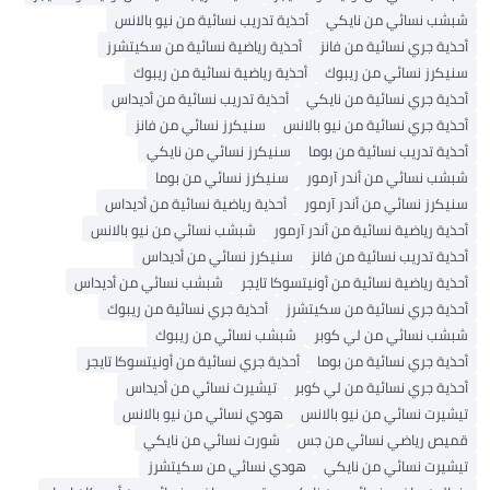
شبشب نسائي من نايكي
أحذية تدريب نسائية من نيو بالانس
أحذية جري نسائية من فانز
أحذية رياضية نسائية من سكيتشرز
سنيكرز نسائي من ريبوك
أحذية رياضية نسائية من ريبوك
أحذية جري نسائية من نايكي
أحذية تدريب نسائية من أديداس
أحذية جري نسائية من نيو بالانس
سنيكرز نسائي من فانز
أحذية تدريب نسائية من بوما
سنيكرز نسائي من نايكي
شبشب نسائي من أندر آرمور
سنيكرز نسائي من بوما
سنيكرز نسائي من أندر آرمور
أحذية رياضية نسائية من أديداس
أحذية رياضية نسائية من أندر آرمور
شبشب نسائي من نيو بالانس
أحذية تدريب نسائية من فانز
سنيكرز نسائي من أديداس
أحذية رياضية نسائية من أونيتسوكا تايجر
شبشب نسائي من أديداس
أحذية جري نسائية من سكيتشرز
أحذية جري نسائية من ريبوك
شبشب نسائي من لي كوبر
شبشب نسائي من ريبوك
أحذية جري نسائية من بوما
أحذية جري نسائية من أونيتسوكا تايجر
أحذية جري نسائية من لي كوبر
تيشيرت نسائي من أديداس
تيشيرت نسائي من نيو بالانس
هودي نسائي من نيو بالانس
قميص رياضي نسائي من جس
شورت نسائي من نايكي
تيشيرت نسائي من نايكي
هودي نسائي من سكيتشرز