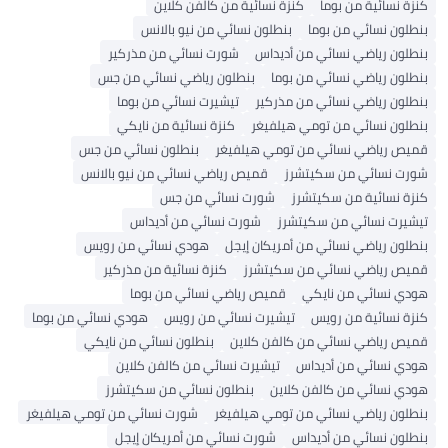
كنزة نسائية من بوما
كنزة نسائية من كالفن كلاين
بنطلون نسائي من بوما
بنطلون نسائي من نيو بالانس
بنطلون رياضي نسائي من أديداس
شورت نسائي من مذركير
بنطلون رياضي نسائي من بوما
بنطلون رياضي نسائي من جس
بنطلون رياضي نسائي من مذركير
تيشيرت نسائي من بوما
بنطلون نسائي من تومي هيلفيغر
كنزة نسائية من نايكي
قميص رياضي نسائي من تومي هيلفيغر
بنطلون نسائي من جس
شورت نسائي من سكيتشرز
قميص رياضي نسائي من نيو بالانس
كنزة نسائية من سكيتشرز
شورت نسائي من جس
تيشيرت نسائي من سكيتشرز
شورت نسائي من أديداس
بنطلون رياضي نسائي من أمريكان إيجل
هودي نسائي من رويس
قميص رياضي نسائي من سكيتشرز
كنزة نسائية من مذركير
هودي نسائي من نايكي
قميص رياضي نسائي من بوما
كنزة نسائية من رويس
تيشيرت نسائي من رويس
هودي نسائي من بوما
قميص رياضي نسائي من كالفن كلاين
بنطلون نسائي من نايكي
هودي نسائي من أديداس
تيشيرت نسائي من كالفن كلاين
هودي نسائي من كالفن كلاين
بنطلون نسائي من سكيتشرز
بنطلون رياضي نسائي من تومي هيلفيغر
شورت نسائي من تومي هيلفيغر
بنطلون نسائي من أديداس
شورت نسائي من أمريكان إيجل