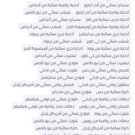
سنيكرز نسائي من أندر آرمور
أحذية رياضية نسائية من أديداس
أحذية رياضية نسائية من أندر آرمور
شبشب نسائي من نيو بالانس
أحذية تدريب نسائية من فانز
سنيكرز نسائي من أديداس
أحذية رياضية نسائية من أونيتسوكا تايجر
شبشب نسائي من أديداس
أحذية جري نسائية من سكيتشرز
أحذية جري نسائية من ريبوك
شبشب نسائي من لي كوبر
شبشب نسائي من ريبوك
أحذية جري نسائية من بوما
أحذية جري نسائية من أونيتسوكا تايجر
أحذية جري نسائية من لي كوبر
تيشيرت نسائي من أديداس
تيشيرت نسائي من نيو بالانس
هودي نسائي من نيو بالانس
قميص رياضي نسائي من جس
شورت نسائي من نايكي
تيشيرت نسائي من نايكي
هودي نسائي من سكيتشرز
بنطلون رياضي نسائي من نايكي
قميص رياضي نسائي من أمريكان إيجل
كنزة نسائية من جس
هودي نسائي من مذركير
حمالات صدر رياضية من نايكي
هودي نسائي من تومي هيلفيغر
قميص رياضي نسائي من رويس
حمالات صدر رياضية من تومي هيلفيغر
شورت نسائي من بوما
هودي نسائي من أمريكان إيجل
حمالات صدر رياضية من رويس
شورت نسائي من نيو بالانس
كنزة نسائية من أمريكان إيجل
كنزة نسائية من نيو بالانس