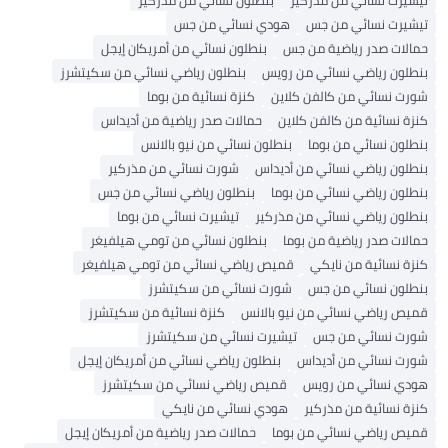
تيشيرت نسائي من مذركير
بنطلون نسائي من مذركير
تيشيرت نسائي من جس
هودي نسائي من جس
حمالات صدر رياضية من جس
بنطلون نسائي من أمريكان إيجل
بنطلون رياضي نسائي من رويس
بنطلون رياضي نسائي من سكيتشرز
شورت نسائي من كالفن كلاين
كنزة نسائية من بوما
كنزة نسائية من كالفن كلاين
حمالات صدر رياضية من أديداس
بنطلون نسائي من بوما
بنطلون نسائي من نيو بالانس
بنطلون رياضي نسائي من أديداس
شورت نسائي من مذركير
بنطلون رياضي نسائي من بوما
بنطلون رياضي نسائي من جس
بنطلون رياضي نسائي من مذركير
تيشيرت نسائي من بوما
حمالات صدر رياضية من بوما
بنطلون نسائي من تومي هيلفيغر
كنزة نسائية من نايكي
قميص رياضي نسائي من تومي هيلفيغر
بنطلون نسائي من جس
شورت نسائي من سكيتشرز
قميص رياضي نسائي من نيو بالانس
كنزة نسائية من سكيتشرز
شورت نسائي من جس
تيشيرت نسائي من سكيتشرز
شورت نسائي من أديداس
بنطلون رياضي نسائي من أمريكان إيجل
هودي نسائي من رويس
قميص رياضي نسائي من سكيتشرز
كنزة نسائية من مذركير
هودي نسائي من نايكي
قميص رياضي نسائي من بوما
حمالات صدر رياضية من أمريكان إيجل