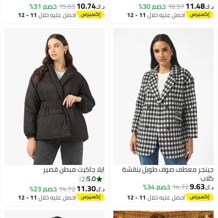
10.74
11.48
16.57
خصم 30%
15.65
خصم 31%
د.ك‏
د.ك‏
احصل عليه خلال
11 - 12
احصل عليه خلال
11 - 12
اغسطس
اغسطس
جينجر معطف صوف طويل بنقشة
ايلا جاكيت مبطن قصير
كلاب
5.0
2
9.63
14.72
خصم 34%
11.30
14.72
خصم 23%
د.ك‏
د.ك‏
احصل عليه خلال
11 - 12
احصل عليه خلال
11 - 12
اغسطس
اغسطس