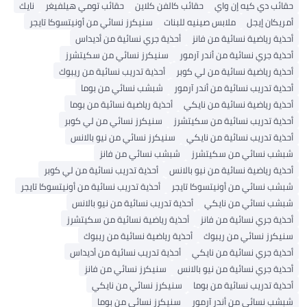
حقائب دي كيه إن واي
حقائب كالفن كلاين
حقائب تومي هيلفيغر
نايك
أمريكان إيجل
ملابس صينيه للبنات
سنيكرز نسائي من أونيتسوكا تايجر
أحذية رياضية نسائية من فانز
أحذية جري نسائية من أديداس
أحذية جري نسائية من أندر آرمور
سنيكرز نسائي من سكيتشرز
أحذية رياضية نسائية من لي كوبر
أحذية تدريب نسائية من ريبوك
أحذية تدريب نسائية من أندر آرمور
شبشب نسائي من بوما
أحذية رياضية نسائية من نايكي
أحذية رياضية نسائية من بوما
أحذية تدريب نسائية من سكيتشرز
سنيكرز نسائي من لي كوبر
أحذية تدريب نسائية من نايكي
سنيكرز نسائي من نيو بالانس
شبشب نسائي من سكيتشرز
شبشب نسائي من فانز
أحذية رياضية نسائية من نيو بالانس
أحذية تدريب نسائية من لي كوبر
شبشب نسائي من أونيتسوكا تايجر
أحذية تدريب نسائية من أونيتسوكا تايجر
شبشب نسائي من نايكي
أحذية تدريب نسائية من نيو بالانس
أحذية جري نسائية من فانز
أحذية رياضية نسائية من سكيتشرز
سنيكرز نسائي من ريبوك
أحذية رياضية نسائية من ريبوك
أحذية جري نسائية من نايكي
أحذية تدريب نسائية من أديداس
أحذية جري نسائية من نيو بالانس
سنيكرز نسائي من فانز
أحذية تدريب نسائية من بوما
سنيكرز نسائي من نايكي
شبشب نسائي من أندر آرمور
سنيكرز نسائي من بوما