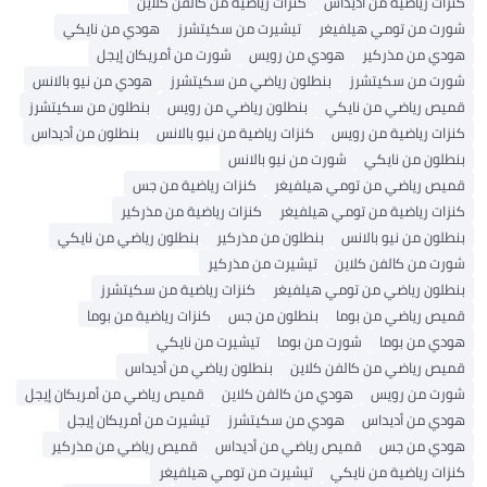
كنزات رياضية من أديداس
كنزات رياضية من كالفن كلاين
شورت من تومي هيلفيغر
تيشيرت من سكيتشرز
هودي من نايكي
هودي من مذركير
هودي من رويس
شورت من أمريكان إيجل
شورت من سكيتشرز
بنطلون رياضي من سكيتشرز
هودي من نيو بالانس
قميص رياضي من نايكي
بنطلون رياضي من رويس
بنطلون من سكيتشرز
كنزات رياضية من رويس
كنزات رياضية من نيو بالانس
بنطلون من أديداس
بنطلون من نايكي
شورت من نيو بالانس
قميص رياضي من تومي هيلفيغر
كنزات رياضية من جس
كنزات رياضية من تومي هيلفيغر
كنزات رياضية من مذركير
بنطلون من نيو بالانس
بنطلون من مذركير
بنطلون رياضي من نايكي
شورت من كالفن كلاين
تيشيرت من مذركير
بنطلون رياضي من تومي هيلفيغر
كنزات رياضية من سكيتشرز
قميص رياضي من بوما
بنطلون من جس
كنزات رياضية من بوما
هودي من بوما
شورت من بوما
تيشيرت من نايكي
قميص رياضي من كالفن كلاين
بنطلون رياضي من أديداس
شورت من رويس
هودي من كالفن كلاين
قميص رياضي من أمريكان إيجل
هودي من أديداس
هودي من سكيتشرز
تيشيرت من أمريكان إيجل
هودي من جس
قميص رياضي من أديداس
قميص رياضي من مذركير
كنزات رياضية من نايكي
تيشيرت من تومي هيلفيغر