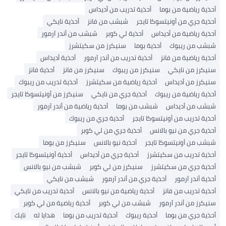
أحذية رياضية من بوما
أحذية تدريب من أديداس
أحذية جري من أونيتسوكا تايجر
شبشب من فانز
أحذية نايكي
أحذية رياضية من أديداس
أحذية لي كوبر
شبشب من أندر آرمور
شبشب من ريبوك
أحذية بوما
سنيكرز من سكيتشرز
أحذية رياضية من فانز
أحذية تدريب من أندر آرمور
أحذية أديداس
سنيكرز من نايكي
سنيكرز من ريبوك
سنيكرز من فانز
أحذية فانز
سنيكرز من أديداس
أحذية رياضية من سكيتشرز
أحذية تدريب من ريبوك
أحذية رياضية من ريبوك
أحذية جري من نايكي
سنيكرز من أونيتسوكا تايجر
شبشب من أديداس
شبشب من بوما
أحذية رياضية من أندر آرمور
أحذية تدريب من أونيتسوكا تايجر
أحذية جري من ريبوك
أحذية جري من نيو بالانس
أحذية جري من لي كوبر
شبشب من أونيتسوكا تايجر
أحذية نيو بالانس
سنيكرز من بوما
أحذية تدريب من سكيتشرز
أحذية جري من أديداس
أحذية أونيتسوكا تايجر
أحذية جري من سكيتشرز
سنيكرز من لي كوبر
شبشب من نيو بالانس
أحذية أندر آرمور
أحذية جري من أندر آرمور
شبشب من نايكي
أحذية تدريب من فانز
أحذية رياضية من نيو بالانس
أحذية تدريب من نايكي
سنيكرز من أندر آرمور
شبشب من لي كوبر
أحذية رياضية من لي كوبر
أحذية جري من بوما
أحذية ريبوك
أحذية تدريب من بوما
هدايا له
نايك