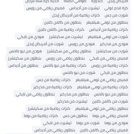
أمريكان إيجل
كندورة
طواقي الصلاة
أحذية كرة سلة للرجال
كرة قدم غوتي
تيشيرت من أديداس
قميص رياضي من رويس
شورت من جس
كنزات رياضية من أمريكان إيجل
بنطلون من تومي هيلفيغر
بنطلون من كالفن كلاين
كنزات رياضية من أديداس
كنزات رياضية من كالفن كلاين
شورت من تومي هيلفيغر
تيشيرت من سكيتشرز
هودي من نايكي
هودي من مذركير
هودي من رويس
شورت من أمريكان إيجل
شورت من سكيتشرز
بنطلون رياضي من سكيتشرز
هودي من نيو بالانس
قميص رياضي من نايكي
بنطلون رياضي من رويس
بنطلون من سكيتشرز
كنزات رياضية من رويس
كنزات رياضية من نيو بالانس
بنطلون من أديداس
بنطلون من نايكي
شورت من نيو بالانس
قميص رياضي من تومي هيلفيغر
كنزات رياضية من جس
كنزات رياضية من تومي هيلفيغر
كنزات رياضية من مذركير
بنطلون من نيو بالانس
بنطلون من مذركير
بنطلون رياضي من نايكي
شورت من كالفن كلاين
تيشيرت من مذركير
بنطلون رياضي من تومي هيلفيغر
كنزات رياضية من سكيتشرز
قميص رياضي من بوما
بنطلون من جس
كنزات رياضية من بوما
هودي من بوما
شورت من بوما
تيشيرت من نايكي
قميص رياضي من كالفن كلاين
بنطلون رياضي من أديداس