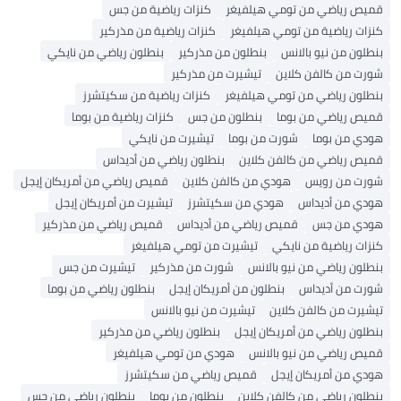
قميص رياضي من تومي هيلفيغر
كنزات رياضية من جس
كنزات رياضية من تومي هيلفيغر
كنزات رياضية من مذركير
بنطلون من نيو بالانس
بنطلون من مذركير
بنطلون رياضي من نايكي
شورت من كالفن كلاين
تيشيرت من مذركير
بنطلون رياضي من تومي هيلفيغر
كنزات رياضية من سكيتشرز
قميص رياضي من بوما
بنطلون من جس
كنزات رياضية من بوما
هودي من بوما
شورت من بوما
تيشيرت من نايكي
قميص رياضي من كالفن كلاين
بنطلون رياضي من أديداس
شورت من رويس
هودي من كالفن كلاين
قميص رياضي من أمريكان إيجل
هودي من أديداس
هودي من سكيتشرز
تيشيرت من أمريكان إيجل
هودي من جس
قميص رياضي من أديداس
قميص رياضي من مذركير
كنزات رياضية من نايكي
تيشيرت من تومي هيلفيغر
بنطلون رياضي من نيو بالانس
شورت من مذركير
تيشيرت من جس
شورت من أديداس
بنطلون من أمريكان إيجل
بنطلون رياضي من بوما
تيشيرت من كالفن كلاين
تيشيرت من نيو بالانس
بنطلون رياضي من أمريكان إيجل
بنطلون رياضي من مذركير
قميص رياضي من نيو بالانس
هودي من تومي هيلفيغر
هودي من أمريكان إيجل
قميص رياضي من سكيتشرز
بنطلون رياضي من كالفن كلاين
بنطلون من بوما
بنطلون رياضي من جس