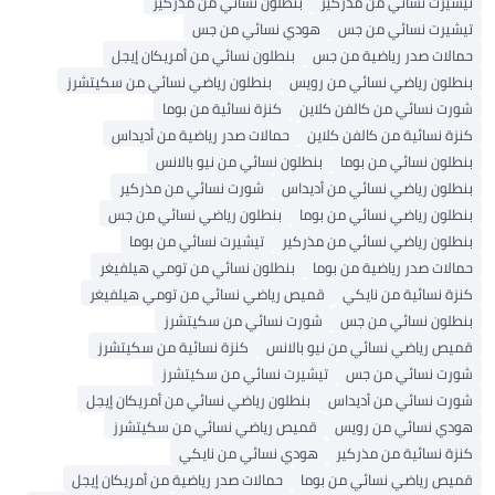
تيشيرت نسائي من مذركير
بنطلون نسائي من مذركير
تيشيرت نسائي من جس
هودي نسائي من جس
حمالات صدر رياضية من جس
بنطلون نسائي من أمريكان إيجل
بنطلون رياضي نسائي من رويس
بنطلون رياضي نسائي من سكيتشرز
شورت نسائي من كالفن كلاين
كنزة نسائية من بوما
كنزة نسائية من كالفن كلاين
حمالات صدر رياضية من أديداس
بنطلون نسائي من بوما
بنطلون نسائي من نيو بالانس
بنطلون رياضي نسائي من أديداس
شورت نسائي من مذركير
بنطلون رياضي نسائي من بوما
بنطلون رياضي نسائي من جس
بنطلون رياضي نسائي من مذركير
تيشيرت نسائي من بوما
حمالات صدر رياضية من بوما
بنطلون نسائي من تومي هيلفيغر
كنزة نسائية من نايكي
قميص رياضي نسائي من تومي هيلفيغر
بنطلون نسائي من جس
شورت نسائي من سكيتشرز
قميص رياضي نسائي من نيو بالانس
كنزة نسائية من سكيتشرز
شورت نسائي من جس
تيشيرت نسائي من سكيتشرز
شورت نسائي من أديداس
بنطلون رياضي نسائي من أمريكان إيجل
هودي نسائي من رويس
قميص رياضي نسائي من سكيتشرز
كنزة نسائية من مذركير
هودي نسائي من نايكي
قميص رياضي نسائي من بوما
حمالات صدر رياضية من أمريكان إيجل