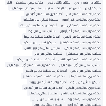
حقائب دي كيه إن واي
حقائب كالفن كلاين
حقائب تومي هيلفيغر
نايك
أمريكان إيجل
ملابس صينيه للبنات
سنيكرز نسائي من أونيتسوكا تايجر
أحذية رياضية نسائية من فانز
أحذية جري نسائية من أديداس
أحذية جري نسائية من أندر آرمور
سنيكرز نسائي من سكيتشرز
أحذية رياضية نسائية من لي كوبر
أحذية تدريب نسائية من ريبوك
أحذية تدريب نسائية من أندر آرمور
شبشب نسائي من بوما
أحذية رياضية نسائية من نايكي
أحذية رياضية نسائية من بوما
أحذية تدريب نسائية من سكيتشرز
سنيكرز نسائي من لي كوبر
أحذية تدريب نسائية من نايكي
سنيكرز نسائي من نيو بالانس
شبشب نسائي من سكيتشرز
شبشب نسائي من فانز
أحذية رياضية نسائية من نيو بالانس
أحذية تدريب نسائية من لي كوبر
شبشب نسائي من أونيتسوكا تايجر
أحذية تدريب نسائية من أونيتسوكا تايجر
شبشب نسائي من نايكي
أحذية تدريب نسائية من نيو بالانس
أحذية جري نسائية من فانز
أحذية رياضية نسائية من سكيتشرز
سنيكرز نسائي من ريبوك
أحذية رياضية نسائية من ريبوك
أحذية جري نسائية من نايكي
أحذية تدريب نسائية من أديداس
أحذية جري نسائية من نيو بالانس
سنيكرز نسائي من فانز
أحذية تدريب نسائية من بوما
سنيكرز نسائي من نايكي
شبشب نسائي من أندر آرمور
سنيكرز نسائي من بوما