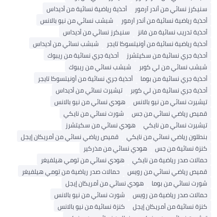
سنيكرز نسائي من أندر آرمور
أحذية رياضية نسائية من أديداس
أحذية رياضية نسائية من أندر آرمور
شبشب نسائي من نيو بالانس
أحذية تدريب نسائية من فانز
سنيكرز نسائي من أديداس
أحذية رياضية نسائية من أونيتسوكا تايجر
شبشب نسائي من أديداس
أحذية جري نسائية من سكيتشرز
أحذية جري نسائية من ريبوك
شبشب نسائي من لي كوبر
شبشب نسائي من ريبوك
أحذية جري نسائية من بوما
أحذية جري نسائية من أونيتسوكا تايجر
أحذية جري نسائية من لي كوبر
تيشيرت نسائي من أديداس
تيشيرت نسائي من نيو بالانس
هودي نسائي من نيو بالانس
قميص رياضي نسائي من جس
شورت نسائي من نايكي
تيشيرت نسائي من نايكي
هودي نسائي من سكيتشرز
بنطلون رياضي نسائي من نايكي
قميص رياضي نسائي من أمريكان إيجل
كنزة نسائية من جس
هودي نسائي من مذركير
حمالات صدر رياضية من نايكي
هودي نسائي من تومي هيلفيغر
قميص رياضي نسائي من رويس
حمالات صدر رياضية من تومي هيلفيغر
شورت نسائي من بوما
هودي نسائي من أمريكان إيجل
حمالات صدر رياضية من رويس
شورت نسائي من نيو بالانس
كنزة نسائية من أمريكان إيجل
كنزة نسائية من نيو بالانس