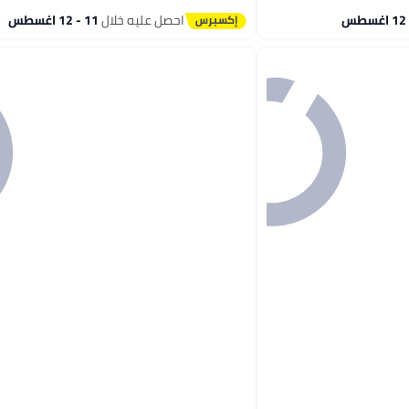
3
احصل عليه خلال
11 - 12 اغسطس