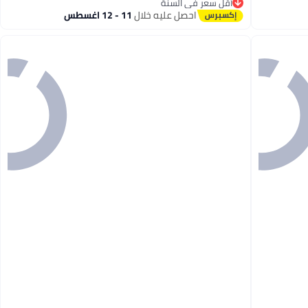
أقل سعر في السنة
2
أقل سعر في السنة
احصل عليه خلال
11 - 12 اغسطس