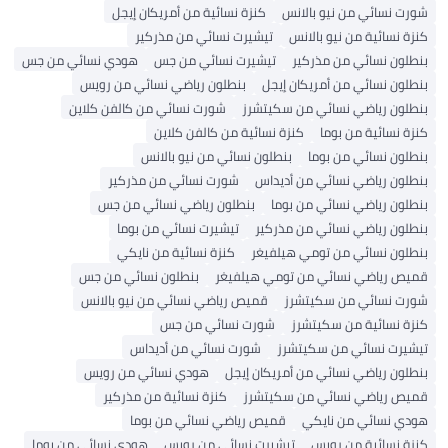
شورت نسائي من نيو بالانس
كنزة نسائية من أمريكان إيجل
كنزة نسائية من نيو بالانس
تيشيرت نسائي من مذركير
بنطلون نسائي من مذركير
تيشيرت نسائي من جس
هودي نسائي من جس
بنطلون نسائي من أمريكان إيجل
بنطلون رياضي نسائي من رويس
بنطلون رياضي نسائي من سكيتشرز
شورت نسائي من كالفن كلاين
كنزة نسائية من بوما
كنزة نسائية من كالفن كلاين
بنطلون نسائي من بوما
بنطلون نسائي من نيو بالانس
بنطلون رياضي نسائي من أديداس
شورت نسائي من مذركير
بنطلون رياضي نسائي من بوما
بنطلون رياضي نسائي من جس
بنطلون رياضي نسائي من مذركير
تيشيرت نسائي من بوما
بنطلون نسائي من تومي هيلفيغر
كنزة نسائية من نايكي
قميص رياضي نسائي من تومي هيلفيغر
بنطلون نسائي من جس
شورت نسائي من سكيتشرز
قميص رياضي نسائي من نيو بالانس
كنزة نسائية من سكيتشرز
شورت نسائي من جس
تيشيرت نسائي من سكيتشرز
شورت نسائي من أديداس
بنطلون رياضي نسائي من أمريكان إيجل
هودي نسائي من رويس
قميص رياضي نسائي من سكيتشرز
كنزة نسائية من مذركير
هودي نسائي من نايكي
قميص رياضي نسائي من بوما
كنزة نسائية من رويس
تيشيرت نسائي من رويس
هودي نسائي من بوما