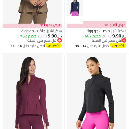
عرض الميجا 📣
عرض الميجا 📣
سكيتشرز جاكيت جو ووك
سكيتشرز جاكيت جو ووك
9.90
9.90
26.73
خصم 62%
26.73
خصم 62%
د.ك‏
د.ك‏
أقل سعر في السنة
أقل سعر في السنة
أقل سعر في السنة
أقل سعر في السنة
احصل عليه خلال
14 - 15
احصل عليه خلال
14 - 15
اغسطس
اغسطس