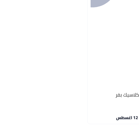
لاسيك بفر