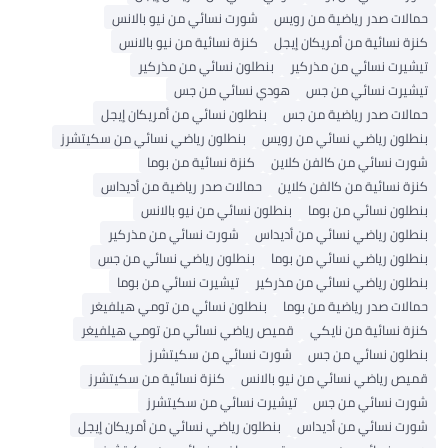
حمالات صدر رياضية من رويس
شورت نسائي من نيو بالانس
كنزة نسائية من أمريكان إيجل
كنزة نسائية من نيو بالانس
تيشيرت نسائي من مذركير
بنطلون نسائي من مذركير
تيشيرت نسائي من جس
هودي نسائي من جس
حمالات صدر رياضية من جس
بنطلون نسائي من أمريكان إيجل
بنطلون رياضي نسائي من رويس
بنطلون رياضي نسائي من سكيتشرز
شورت نسائي من كالفن كلاين
كنزة نسائية من بوما
كنزة نسائية من كالفن كلاين
حمالات صدر رياضية من أديداس
بنطلون نسائي من بوما
بنطلون نسائي من نيو بالانس
بنطلون رياضي نسائي من أديداس
شورت نسائي من مذركير
بنطلون رياضي نسائي من بوما
بنطلون رياضي نسائي من جس
بنطلون رياضي نسائي من مذركير
تيشيرت نسائي من بوما
حمالات صدر رياضية من بوما
بنطلون نسائي من تومي هيلفيغر
كنزة نسائية من نايكي
قميص رياضي نسائي من تومي هيلفيغر
بنطلون نسائي من جس
شورت نسائي من سكيتشرز
قميص رياضي نسائي من نيو بالانس
كنزة نسائية من سكيتشرز
شورت نسائي من جس
تيشيرت نسائي من سكيتشرز
شورت نسائي من أديداس
بنطلون رياضي نسائي من أمريكان إيجل