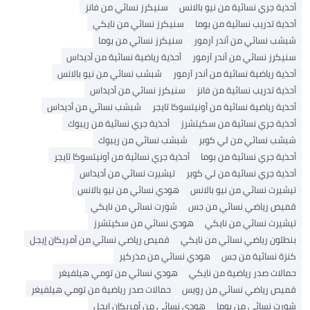
أحذية جري نسائية من نيو بالانس
سنيكرز نسائي من فانز
أحذية تدريب نسائية من بوما
سنيكرز نسائي من نايكي
شبشب نسائي من أندر آرمور
سنيكرز نسائي من بوما
سنيكرز نسائي من أندر آرمور
أحذية رياضية نسائية من أديداس
أحذية رياضية نسائية من أندر آرمور
شبشب نسائي من نيو بالانس
أحذية تدريب نسائية من فانز
سنيكرز نسائي من أديداس
أحذية رياضية نسائية من أونيتسوكا تايجر
شبشب نسائي من أديداس
أحذية جري نسائية من سكيتشرز
أحذية جري نسائية من ريبوك
شبشب نسائي من لي كوبر
شبشب نسائي من ريبوك
أحذية جري نسائية من بوما
أحذية جري نسائية من أونيتسوكا تايجر
أحذية جري نسائية من لي كوبر
تيشيرت نسائي من أديداس
تيشيرت نسائي من نيو بالانس
هودي نسائي من نيو بالانس
قميص رياضي نسائي من جس
شورت نسائي من نايكي
تيشيرت نسائي من نايكي
هودي نسائي من سكيتشرز
بنطلون رياضي نسائي من نايكي
قميص رياضي نسائي من أمريكان إيجل
كنزة نسائية من جس
هودي نسائي من مذركير
حمالات صدر رياضية من نايكي
هودي نسائي من تومي هيلفيغر
قميص رياضي نسائي من رويس
حمالات صدر رياضية من تومي هيلفيغر
شورت نسائي من بوما
هودي نسائي من أمريكان إيجل