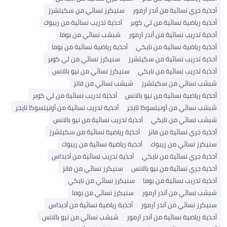
أحذية جري نسائية من أندر آرمور
سنيكرز نسائي من سكيتشرز
أحذية رياضية نسائية من لي كوبر
أحذية تدريب نسائية من ريبوك
أحذية تدريب نسائية من أندر آرمور
شبشب نسائي من بوما
أحذية رياضية نسائية من نايكي
أحذية رياضية نسائية من بوما
أحذية تدريب نسائية من سكيتشرز
سنيكرز نسائي من لي كوبر
أحذية تدريب نسائية من نايكي
سنيكرز نسائي من نيو بالانس
شبشب نسائي من سكيتشرز
شبشب نسائي من فانز
أحذية رياضية نسائية من نيو بالانس
أحذية تدريب نسائية من لي كوبر
شبشب نسائي من أونيتسوكا تايجر
أحذية تدريب نسائية من أونيتسوكا تايجر
شبشب نسائي من نايكي
أحذية تدريب نسائية من نيو بالانس
أحذية جري نسائية من فانز
أحذية رياضية نسائية من سكيتشرز
سنيكرز نسائي من ريبوك
أحذية رياضية نسائية من ريبوك
أحذية جري نسائية من نايكي
أحذية تدريب نسائية من أديداس
أحذية جري نسائية من نيو بالانس
سنيكرز نسائي من فانز
أحذية تدريب نسائية من بوما
سنيكرز نسائي من نايكي
شبشب نسائي من أندر آرمور
سنيكرز نسائي من بوما
سنيكرز نسائي من أندر آرمور
أحذية رياضية نسائية من أديداس
أحذية رياضية نسائية من أندر آرمور
شبشب نسائي من نيو بالانس