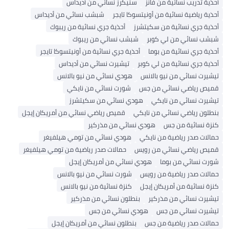
أحذية تدريب نسائية من فانز
سنيكرز نسائي من أديداس
أحذية رياضية نسائية من أونيتسوكا تايجر
شبشب نسائي من أديداس
أحذية جري نسائية من سكيتشرز
أحذية جري نسائية من ريبوك
شبشب نسائي من لي كوبر
شبشب نسائي من ريبوك
أحذية جري نسائية من بوما
أحذية جري نسائية من أونيتسوكا تايجر
أحذية جري نسائية من لي كوبر
تيشيرت نسائي من أديداس
تيشيرت نسائي من نيو بالانس
هودي نسائي من نيو بالانس
قميص رياضي نسائي من جس
شورت نسائي من نايكي
تيشيرت نسائي من نايكي
هودي نسائي من سكيتشرز
بنطلون رياضي نسائي من نايكي
قميص رياضي نسائي من أمريكان إيجل
كنزة نسائية من جس
هودي نسائي من مذركير
حمالات صدر رياضية من نايكي
هودي نسائي من تومي هيلفيغر
قميص رياضي نسائي من رويس
حمالات صدر رياضية من تومي هيلفيغر
شورت نسائي من بوما
هودي نسائي من أمريكان إيجل
حمالات صدر رياضية من رويس
شورت نسائي من نيو بالانس
كنزة نسائية من أمريكان إيجل
كنزة نسائية من نيو بالانس
تيشيرت نسائي من مذركير
بنطلون نسائي من مذركير
تيشيرت نسائي من جس
هودي نسائي من جس
حمالات صدر رياضية من جس
بنطلون نسائي من أمريكان إيجل