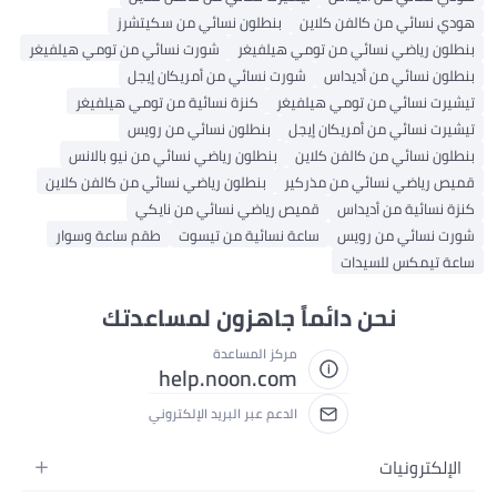
هودي نسائي من كالفن كلاين
بنطلون نسائي من سكيتشرز
بنطلون رياضي نسائي من تومي هيلفيغر
شورت نسائي من تومي هيلفيغر
بنطلون نسائي من أديداس
شورت نسائي من أمريكان إيجل
تيشيرت نسائي من تومي هيلفيغر
كنزة نسائية من تومي هيلفيغر
تيشيرت نسائي من أمريكان إيجل
بنطلون نسائي من رويس
بنطلون نسائي من كالفن كلاين
بنطلون رياضي نسائي من نيو بالانس
قميص رياضي نسائي من مذركير
بنطلون رياضي نسائي من كالفن كلاين
كنزة نسائية من أديداس
قميص رياضي نسائي من نايكي
شورت نسائي من رويس
ساعة نسائية من تيسوت
طقم ساعة وسوار
ساعة تيمكس للسيدات
نحن دائماً جاهزون لمساعدتك
مركز المساعدة
help.noon.com
الدعم عبر البريد الإلكتروني
الإلكترونيات