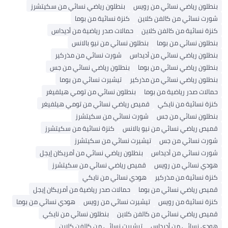
بنطلون رياضي نسائي من رويس
بنطلون رياضي نسائي من سكيتشرز
شورت نسائي من كالفن كلاين
كنزة نسائية من بوما
كنزة نسائية من كالفن كلاين
حمالات صدر رياضية من أديداس
بنطلون نسائي من بوما
بنطلون نسائي من نيو بالانس
بنطلون رياضي نسائي من أديداس
شورت نسائي من مذركير
بنطلون رياضي نسائي من بوما
بنطلون رياضي نسائي من جس
بنطلون رياضي نسائي من مذركير
تيشيرت نسائي من بوما
حمالات صدر رياضية من بوما
بنطلون نسائي من تومي هيلفيغر
كنزة نسائية من نايكي
قميص رياضي نسائي من تومي هيلفيغر
بنطلون نسائي من جس
شورت نسائي من سكيتشرز
قميص رياضي نسائي من نيو بالانس
كنزة نسائية من سكيتشرز
شورت نسائي من جس
تيشيرت نسائي من سكيتشرز
شورت نسائي من أديداس
بنطلون رياضي نسائي من أمريكان إيجل
هودي نسائي من رويس
قميص رياضي نسائي من سكيتشرز
كنزة نسائية من مذركير
هودي نسائي من نايكي
قميص رياضي نسائي من بوما
حمالات صدر رياضية من أمريكان إيجل
كنزة نسائية من رويس
تيشيرت نسائي من رويس
هودي نسائي من بوما
قميص رياضي نسائي من كالفن كلاين
بنطلون نسائي من نايكي
هودي نسائي من أديداس
تيشيرت نسائي من كالفن كلاين