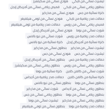
تيشيرت نسائي من نايكي
هودي نسائي من سكيتشرز
بنطلون رياضي نسائي من نايكي
قميص رياضي نسائي من أمريكان إيجل
كنزة نسائية من جس
هودي نسائي من مذركير
حمالات صدر رياضية من نايكي
هودي نسائي من تومي هيلفيغر
قميص رياضي نسائي من رويس
حمالات صدر رياضية من تومي هيلفيغر
شورت نسائي من بوما
هودي نسائي من أمريكان إيجل
حمالات صدر رياضية من رويس
شورت نسائي من نيو بالانس
كنزة نسائية من أمريكان إيجل
كنزة نسائية من نيو بالانس
تيشيرت نسائي من مذركير
بنطلون نسائي من مذركير
تيشيرت نسائي من جس
هودي نسائي من جس
حمالات صدر رياضية من جس
بنطلون نسائي من أمريكان إيجل
بنطلون رياضي نسائي من رويس
بنطلون رياضي نسائي من سكيتشرز
شورت نسائي من كالفن كلاين
كنزة نسائية من بوما
كنزة نسائية من كالفن كلاين
حمالات صدر رياضية من أديداس
بنطلون نسائي من بوما
بنطلون نسائي من نيو بالانس
بنطلون رياضي نسائي من أديداس
شورت نسائي من مذركير
بنطلون رياضي نسائي من بوما
بنطلون رياضي نسائي من جس
بنطلون رياضي نسائي من مذركير
تيشيرت نسائي من بوما
حمالات صدر رياضية من بوما
بنطلون نسائي من تومي هيلفيغر