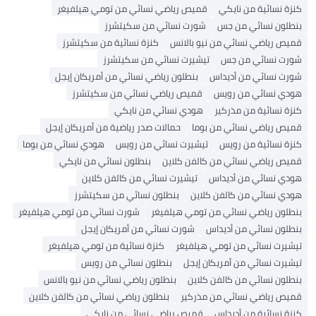
كنزة نسائية من نايكي
قميص رياضي نسائي من تومي هيلفيغر
بنطلون نسائي من جس
شورت نسائي من سكيتشرز
قميص رياضي نسائي من نيو بالانس
كنزة نسائية من سكيتشرز
شورت نسائي من جس
تيشيرت نسائي من سكيتشرز
شورت نسائي من أديداس
بنطلون رياضي نسائي من أمريكان إيجل
هودي نسائي من رويس
قميص رياضي نسائي من سكيتشرز
كنزة نسائية من مذركير
هودي نسائي من نايكي
قميص رياضي نسائي من بوما
حمالات صدر رياضية من أمريكان إيجل
كنزة نسائية من رويس
تيشيرت نسائي من رويس
هودي نسائي من بوما
قميص رياضي نسائي من كالفن كلاين
بنطلون نسائي من نايكي
هودي نسائي من أديداس
تيشيرت نسائي من كالفن كلاين
هودي نسائي من كالفن كلاين
بنطلون نسائي من سكيتشرز
بنطلون رياضي نسائي من تومي هيلفيغر
شورت نسائي من تومي هيلفيغر
بنطلون نسائي من أديداس
شورت نسائي من أمريكان إيجل
تيشيرت نسائي من تومي هيلفيغر
كنزة نسائية من تومي هيلفيغر
تيشيرت نسائي من أمريكان إيجل
بنطلون نسائي من رويس
بنطلون نسائي من كالفن كلاين
بنطلون رياضي نسائي من نيو بالانس
قميص رياضي نسائي من مذركير
بنطلون رياضي نسائي من كالفن كلاين
كنزة نسائية من أديداس
قميص رياضي نسائي من نايكي