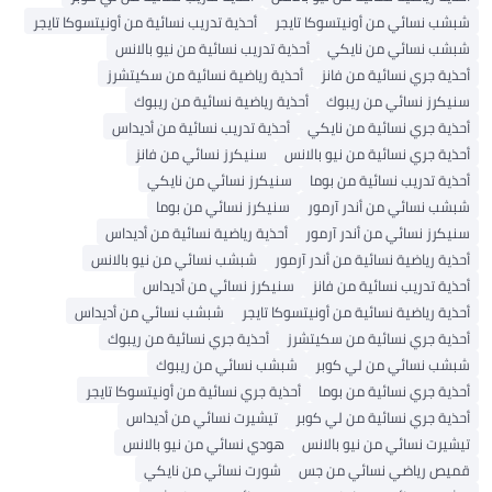
شبشب نسائي من أونيتسوكا تايجر
أحذية تدريب نسائية من أونيتسوكا تايجر
شبشب نسائي من نايكي
أحذية تدريب نسائية من نيو بالانس
أحذية جري نسائية من فانز
أحذية رياضية نسائية من سكيتشرز
سنيكرز نسائي من ريبوك
أحذية رياضية نسائية من ريبوك
أحذية جري نسائية من نايكي
أحذية تدريب نسائية من أديداس
أحذية جري نسائية من نيو بالانس
سنيكرز نسائي من فانز
أحذية تدريب نسائية من بوما
سنيكرز نسائي من نايكي
شبشب نسائي من أندر آرمور
سنيكرز نسائي من بوما
سنيكرز نسائي من أندر آرمور
أحذية رياضية نسائية من أديداس
أحذية رياضية نسائية من أندر آرمور
شبشب نسائي من نيو بالانس
أحذية تدريب نسائية من فانز
سنيكرز نسائي من أديداس
أحذية رياضية نسائية من أونيتسوكا تايجر
شبشب نسائي من أديداس
أحذية جري نسائية من سكيتشرز
أحذية جري نسائية من ريبوك
شبشب نسائي من لي كوبر
شبشب نسائي من ريبوك
أحذية جري نسائية من بوما
أحذية جري نسائية من أونيتسوكا تايجر
أحذية جري نسائية من لي كوبر
تيشيرت نسائي من أديداس
تيشيرت نسائي من نيو بالانس
هودي نسائي من نيو بالانس
قميص رياضي نسائي من جس
شورت نسائي من نايكي