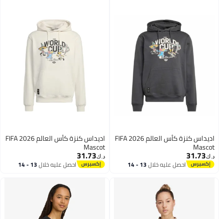
اديداس كنزة كأس العالم FIFA 2026
اديداس كنزة كأس العالم FIFA 2026
Mascot
Mascot
31.73
31.73
د.ك‏
د.ك‏
احصل عليه خلال
13 - 14
احصل عليه خلال
13 - 14
اغسطس
اغسطس