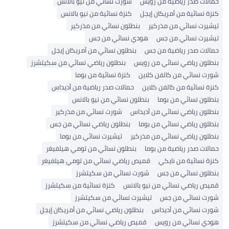
حمالات صدر رياضية من رويس
شورت نسائي من نيو بالانس
كنزة نسائية من أمريكان إيجل
كنزة نسائية من نيو بالانس
تيشيرت نسائي من مذركير
بنطلون نسائي من مذركير
تيشيرت نسائي من جس
هودي نسائي من جس
حمالات صدر رياضية من جس
بنطلون نسائي من أمريكان إيجل
بنطلون رياضي نسائي من رويس
بنطلون رياضي نسائي من سكيتشرز
شورت نسائي من كالفن كلاين
كنزة نسائية من بوما
كنزة نسائية من كالفن كلاين
حمالات صدر رياضية من أديداس
بنطلون نسائي من بوما
بنطلون نسائي من نيو بالانس
بنطلون رياضي نسائي من أديداس
شورت نسائي من مذركير
بنطلون رياضي نسائي من بوما
بنطلون رياضي نسائي من جس
بنطلون رياضي نسائي من مذركير
تيشيرت نسائي من بوما
حمالات صدر رياضية من بوما
بنطلون نسائي من تومي هيلفيغر
كنزة نسائية من نايكي
قميص رياضي نسائي من تومي هيلفيغر
بنطلون نسائي من جس
شورت نسائي من سكيتشرز
قميص رياضي نسائي من نيو بالانس
كنزة نسائية من سكيتشرز
شورت نسائي من جس
تيشيرت نسائي من سكيتشرز
شورت نسائي من أديداس
بنطلون رياضي نسائي من أمريكان إيجل
هودي نسائي من رويس
قميص رياضي نسائي من سكيتشرز