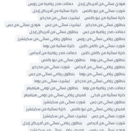
ودي نسائي من أمريكان إيجل
حمالات صدر رياضية من رويس
ورت نسائي من نيو بالانس
كنزة نسائية من أمريكان إيجل
زة نسائية من نيو بالانس
تيشيرت نسائي من مذركير
نطلون نسائي من مذركير
تيشيرت نسائي من جس
هودي نسائي من جس
مالات صدر رياضية من جس
بنطلون نسائي من أمريكان إيجل
نطلون رياضي نسائي من رويس
بنطلون رياضي نسائي من سكيتشرز
ورت نسائي من كالفن كلاين
كنزة نسائية من بوما
زة نسائية من كالفن كلاين
حمالات صدر رياضية من أديداس
نطلون نسائي من بوما
بنطلون نسائي من نيو بالانس
نطلون رياضي نسائي من أديداس
شورت نسائي من مذركير
نطلون رياضي نسائي من بوما
بنطلون رياضي نسائي من جس
نطلون رياضي نسائي من مذركير
تيشيرت نسائي من بوما
الات صدر رياضية من بوما
بنطلون نسائي من تومي هيلفيغر
زة نسائية من نايكي
قميص رياضي نسائي من تومي هيلفيغر
نطلون نسائي من جس
شورت نسائي من سكيتشرز
ميص رياضي نسائي من نيو بالانس
كنزة نسائية من سكيتشرز
ورت نسائي من جس
تيشيرت نسائي من سكيتشرز
ورت نسائي من أديداس
بنطلون رياضي نسائي من أمريكان إيجل
ودي نسائي من رويس
قميص رياضي نسائي من سكيتشرز