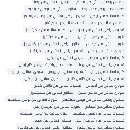
بنطلون رياضي نسائي من مذركير
تيشيرت نسائي من بوما
حمالات صدر رياضية من بوما
بنطلون نسائي من تومي هيلفيغر
كنزة نسائية من نايكي
قميص رياضي نسائي من تومي هيلفيغر
بنطلون نسائي من جس
شورت نسائي من سكيتشرز
قميص رياضي نسائي من نيو بالانس
كنزة نسائية من سكيتشرز
شورت نسائي من جس
تيشيرت نسائي من سكيتشرز
شورت نسائي من أديداس
بنطلون رياضي نسائي من أمريكان إيجل
هودي نسائي من رويس
قميص رياضي نسائي من سكيتشرز
كنزة نسائية من مذركير
هودي نسائي من نايكي
قميص رياضي نسائي من بوما
حمالات صدر رياضية من أمريكان إيجل
كنزة نسائية من رويس
تيشيرت نسائي من رويس
هودي نسائي من بوما
قميص رياضي نسائي من كالفن كلاين
بنطلون نسائي من نايكي
هودي نسائي من أديداس
تيشيرت نسائي من كالفن كلاين
هودي نسائي من كالفن كلاين
بنطلون نسائي من سكيتشرز
بنطلون رياضي نسائي من تومي هيلفيغر
شورت نسائي من تومي هيلفيغر
بنطلون نسائي من أديداس
شورت نسائي من أمريكان إيجل
تيشيرت نسائي من تومي هيلفيغر
كنزة نسائية من تومي هيلفيغر
تيشيرت نسائي من أمريكان إيجل
بنطلون نسائي من رويس
بنطلون نسائي من كالفن كلاين
بنطلون رياضي نسائي من نيو بالانس