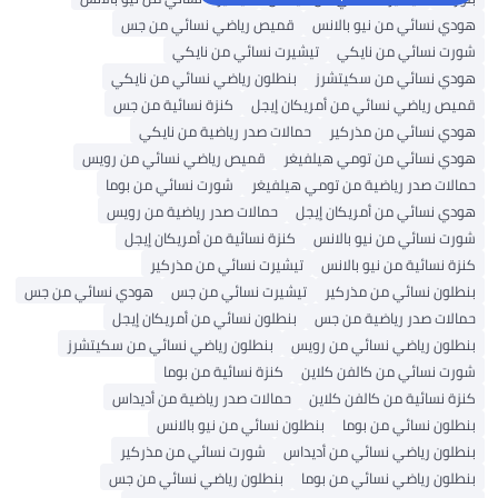
هودي نسائي من نيو بالانس
قميص رياضي نسائي من جس
شورت نسائي من نايكي
تيشيرت نسائي من نايكي
هودي نسائي من سكيتشرز
بنطلون رياضي نسائي من نايكي
قميص رياضي نسائي من أمريكان إيجل
كنزة نسائية من جس
هودي نسائي من مذركير
حمالات صدر رياضية من نايكي
هودي نسائي من تومي هيلفيغر
قميص رياضي نسائي من رويس
حمالات صدر رياضية من تومي هيلفيغر
شورت نسائي من بوما
هودي نسائي من أمريكان إيجل
حمالات صدر رياضية من رويس
شورت نسائي من نيو بالانس
كنزة نسائية من أمريكان إيجل
كنزة نسائية من نيو بالانس
تيشيرت نسائي من مذركير
بنطلون نسائي من مذركير
تيشيرت نسائي من جس
هودي نسائي من جس
حمالات صدر رياضية من جس
بنطلون نسائي من أمريكان إيجل
بنطلون رياضي نسائي من رويس
بنطلون رياضي نسائي من سكيتشرز
شورت نسائي من كالفن كلاين
كنزة نسائية من بوما
كنزة نسائية من كالفن كلاين
حمالات صدر رياضية من أديداس
بنطلون نسائي من بوما
بنطلون نسائي من نيو بالانس
بنطلون رياضي نسائي من أديداس
شورت نسائي من مذركير
بنطلون رياضي نسائي من بوما
بنطلون رياضي نسائي من جس