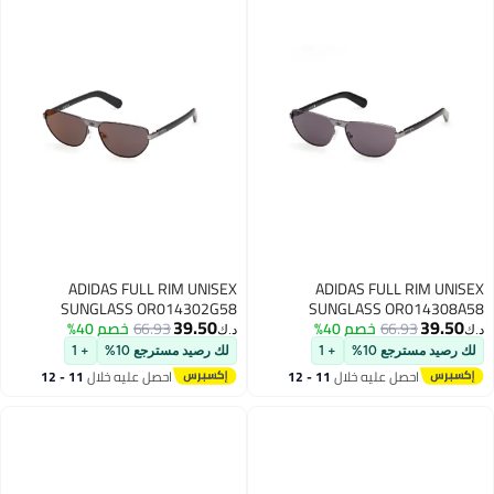
ADIDAS FULL RIM UNISEX
ADIDAS FULL RIM UNISEX
SUNGLASS OR014302G58
SUNGLASS OR014308A58
39.50
39.50
66.93
خصم 40%
66.93
خصم 40%
د.ك‏
د.ك‏
لك رصيد مسترجع 10%
+ 1
لك رصيد مسترجع 10%
+ 1
احصل عليه خلال
11 - 12
احصل عليه خلال
11 - 12
اغسطس
اغسطس