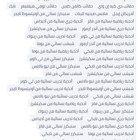
حقائب دي كيه إن واي
حقائب كالفن كلاين
حقائب تومي هيلفيغر
نايك
أمريكان إيجل
ملابس صينيه للبنات
سنيكرز نسائي من أونيتسوكا تايجر
أحذية رياضية نسائية من فانز
أحذية جري نسائية من أديداس
أحذية جري نسائية من أندر آرمور
سنيكرز نسائي من سكيتشرز
أحذية رياضية نسائية من لي كوبر
أحذية تدريب نسائية من ريبوك
أحذية تدريب نسائية من أندر آرمور
شبشب نسائي من بوما
أحذية رياضية نسائية من نايكي
أحذية رياضية نسائية من بوما
أحذية تدريب نسائية من سكيتشرز
سنيكرز نسائي من لي كوبر
أحذية تدريب نسائية من نايكي
سنيكرز نسائي من نيو بالانس
شبشب نسائي من سكيتشرز
شبشب نسائي من فانز
أحذية رياضية نسائية من نيو بالانس
أحذية تدريب نسائية من لي كوبر
شبشب نسائي من أونيتسوكا تايجر
أحذية تدريب نسائية من أونيتسوكا تايجر
شبشب نسائي من نايكي
أحذية تدريب نسائية من نيو بالانس
أحذية جري نسائية من فانز
أحذية رياضية نسائية من سكيتشرز
سنيكرز نسائي من ريبوك
أحذية رياضية نسائية من ريبوك
أحذية جري نسائية من نايكي
أحذية تدريب نسائية من أديداس
أحذية جري نسائية من نيو بالانس
سنيكرز نسائي من فانز
أحذية تدريب نسائية من بوما
سنيكرز نسائي من نايكي