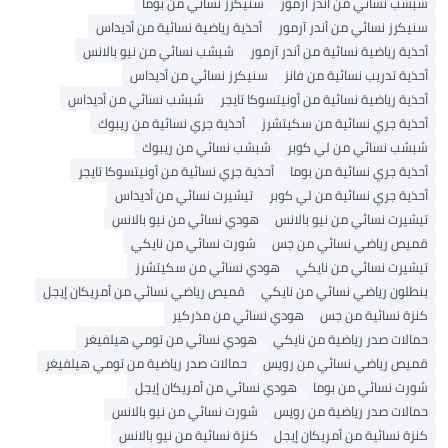
شبشب نسائي من أندر آرمور
سنيكرز نسائي من بوما
سنيكرز نسائي من أندر آرمور
أحذية رياضية نسائية من أديداس
أحذية رياضية نسائية من أندر آرمور
شبشب نسائي من نيو بالانس
أحذية تدريب نسائية من فانز
سنيكرز نسائي من أديداس
أحذية رياضية نسائية من أونيتسوكا تايجر
شبشب نسائي من أديداس
أحذية جري نسائية من سكيتشرز
أحذية جري نسائية من ريبوك
شبشب نسائي من لي كوبر
شبشب نسائي من ريبوك
أحذية جري نسائية من بوما
أحذية جري نسائية من أونيتسوكا تايجر
أحذية جري نسائية من لي كوبر
تيشيرت نسائي من أديداس
تيشيرت نسائي من نيو بالانس
هودي نسائي من نيو بالانس
قميص رياضي نسائي من جس
شورت نسائي من نايكي
تيشيرت نسائي من نايكي
هودي نسائي من سكيتشرز
بنطلون رياضي نسائي من نايكي
قميص رياضي نسائي من أمريكان إيجل
كنزة نسائية من جس
هودي نسائي من مذركير
حمالات صدر رياضية من نايكي
هودي نسائي من تومي هيلفيغر
قميص رياضي نسائي من رويس
حمالات صدر رياضية من تومي هيلفيغر
شورت نسائي من بوما
هودي نسائي من أمريكان إيجل
حمالات صدر رياضية من رويس
شورت نسائي من نيو بالانس
كنزة نسائية من أمريكان إيجل
كنزة نسائية من نيو بالانس