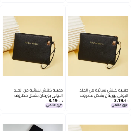
حقيبة كلتش نسائية من الجلد
حقيبة كلتش نسائية من الجلد
البولي يوريثان بشكل مظروف
البولي يوريثان بشكل مظروف
3.19
3.19
د.ك‏
د.ك‏