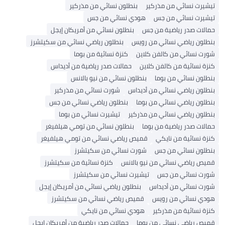
تيشيرت نسائي من مذركير
بنطلون نسائي من مذركير
تيشيرت نسائي من جس
هودي نسائي من جس
حمالات صدر رياضية من جس
بنطلون نسائي من أمريكان إيجل
بنطلون رياضي نسائي من رويس
بنطلون رياضي نسائي من سكيتشرز
شورت نسائي من كالفن كلاين
كنزة نسائية من بوما
كنزة نسائية من كالفن كلاين
حمالات صدر رياضية من أديداس
بنطلون نسائي من بوما
بنطلون نسائي من نيو بالانس
بنطلون رياضي نسائي من أديداس
شورت نسائي من مذركير
بنطلون رياضي نسائي من بوما
بنطلون رياضي نسائي من جس
بنطلون رياضي نسائي من مذركير
تيشيرت نسائي من بوما
حمالات صدر رياضية من بوما
بنطلون نسائي من تومي هيلفيغر
كنزة نسائية من نايكي
قميص رياضي نسائي من تومي هيلفيغر
بنطلون نسائي من جس
شورت نسائي من سكيتشرز
قميص رياضي نسائي من نيو بالانس
كنزة نسائية من سكيتشرز
شورت نسائي من جس
تيشيرت نسائي من سكيتشرز
شورت نسائي من أديداس
بنطلون رياضي نسائي من أمريكان إيجل
هودي نسائي من رويس
قميص رياضي نسائي من سكيتشرز
كنزة نسائية من مذركير
هودي نسائي من نايكي
قميص رياضي نسائي من بوما
حمالات صدر رياضية من أمريكان إيجل