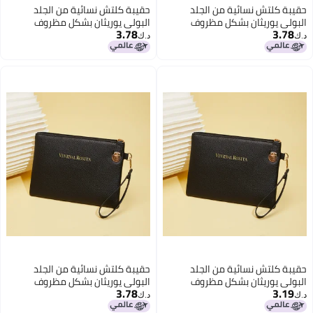
حقيبة كلتش نسائية من الجلد
حقيبة كلتش نسائية من الجلد
البولي يوريثان بشكل مظروف
البولي يوريثان بشكل مظروف
3.78
3.78
د.ك‏
د.ك‏
حقيبة كلتش نسائية من الجلد
حقيبة كلتش نسائية من الجلد
البولي يوريثان بشكل مظروف
البولي يوريثان بشكل مظروف
3.78
3.19
د.ك‏
د.ك‏