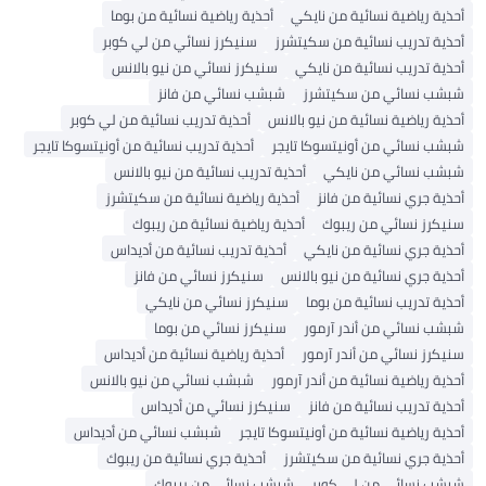
أحذية رياضية نسائية من نايكي
أحذية رياضية نسائية من بوما
أحذية تدريب نسائية من سكيتشرز
سنيكرز نسائي من لي كوبر
أحذية تدريب نسائية من نايكي
سنيكرز نسائي من نيو بالانس
شبشب نسائي من سكيتشرز
شبشب نسائي من فانز
أحذية رياضية نسائية من نيو بالانس
أحذية تدريب نسائية من لي كوبر
شبشب نسائي من أونيتسوكا تايجر
أحذية تدريب نسائية من أونيتسوكا تايجر
شبشب نسائي من نايكي
أحذية تدريب نسائية من نيو بالانس
أحذية جري نسائية من فانز
أحذية رياضية نسائية من سكيتشرز
سنيكرز نسائي من ريبوك
أحذية رياضية نسائية من ريبوك
أحذية جري نسائية من نايكي
أحذية تدريب نسائية من أديداس
أحذية جري نسائية من نيو بالانس
سنيكرز نسائي من فانز
أحذية تدريب نسائية من بوما
سنيكرز نسائي من نايكي
شبشب نسائي من أندر آرمور
سنيكرز نسائي من بوما
سنيكرز نسائي من أندر آرمور
أحذية رياضية نسائية من أديداس
أحذية رياضية نسائية من أندر آرمور
شبشب نسائي من نيو بالانس
أحذية تدريب نسائية من فانز
سنيكرز نسائي من أديداس
أحذية رياضية نسائية من أونيتسوكا تايجر
شبشب نسائي من أديداس
أحذية جري نسائية من سكيتشرز
أحذية جري نسائية من ريبوك
شبشب نسائي من لي كوبر
شبشب نسائي من ريبوك