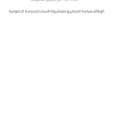
الوظائف
سياسة الضمان
بِع معنا
شروط الاستخدام
سياسة الخصوصية