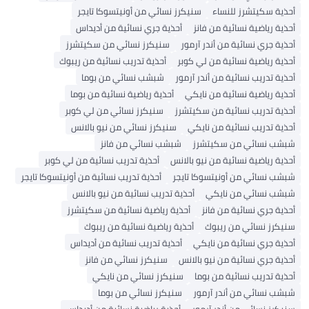
أحذية سكيتشرز للنساء
سنيكرز نسائي من أونيتسوكا تايجر
أحذية رياضية نسائية من فانز
أحذية جري نسائية من أديداس
أحذية جري نسائية من أندر آرمور
سنيكرز نسائي من سكيتشرز
أحذية رياضية نسائية من لي كوبر
أحذية تدريب نسائية من ريبوك
أحذية تدريب نسائية من أندر آرمور
شبشب نسائي من بوما
أحذية رياضية نسائية من نايكي
أحذية رياضية نسائية من بوما
أحذية تدريب نسائية من سكيتشرز
سنيكرز نسائي من لي كوبر
أحذية تدريب نسائية من نايكي
سنيكرز نسائي من نيو بالانس
شبشب نسائي من سكيتشرز
شبشب نسائي من فانز
أحذية رياضية نسائية من نيو بالانس
أحذية تدريب نسائية من لي كوبر
شبشب نسائي من أونيتسوكا تايجر
أحذية تدريب نسائية من أونيتسوكا تايجر
شبشب نسائي من نايكي
أحذية تدريب نسائية من نيو بالانس
أحذية جري نسائية من فانز
أحذية رياضية نسائية من سكيتشرز
سنيكرز نسائي من ريبوك
أحذية رياضية نسائية من ريبوك
أحذية جري نسائية من نايكي
أحذية تدريب نسائية من أديداس
أحذية جري نسائية من نيو بالانس
سنيكرز نسائي من فانز
أحذية تدريب نسائية من بوما
سنيكرز نسائي من نايكي
شبشب نسائي من أندر آرمور
سنيكرز نسائي من بوما