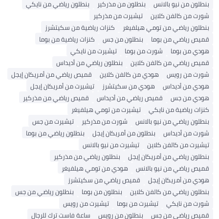
بنطلون من نيو بالانس
بنطلون من مذركير
بنطلون رياضي من نايكي
شورت من كالفن كلاين
تيشيرت من مذركير
بنطلون رياضي من تومي هيلفيغر
كنزات رياضية من سكيتشرز
قميص رياضي من بوما
بنطلون من جس
كنزات رياضية من بوما
هودي من بوما
شورت من بوما
تيشيرت من نايكي
قميص رياضي من كالفن كلاين
بنطلون رياضي من أديداس
شورت من رويس
هودي من كالفن كلاين
قميص رياضي من أمريكان إيجل
هودي من أديداس
هودي من سكيتشرز
تيشيرت من أمريكان إيجل
هودي من جس
قميص رياضي من أديداس
قميص رياضي من مذركير
كنزات رياضية من نايكي
تيشيرت من تومي هيلفيغر
بنطلون رياضي من نيو بالانس
شورت من مذركير
تيشيرت من جس
شورت من أديداس
بنطلون من أمريكان إيجل
بنطلون رياضي من بوما
تيشيرت من كالفن كلاين
تيشيرت من نيو بالانس
بنطلون رياضي من أمريكان إيجل
بنطلون رياضي من مذركير
قميص رياضي من نيو بالانس
هودي من تومي هيلفيغر
هودي من أمريكان إيجل
قميص رياضي من سكيتشرز
بنطلون رياضي من كالفن كلاين
بنطلون من بوما
بنطلون رياضي من جس
شورت من نايكي
تيشيرت من بوما
تيشيرت من رويس
قميص رياضي من جس
بنطلون من رويس
ساعة فاست ترك للرجال