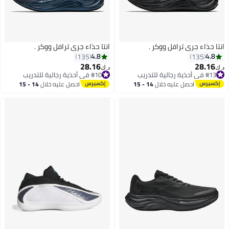
انتا حذاء جري ترافل ووكر .
انتا حذاء جري ترافل ووكر .
4.8
4.8
135
135
28.16
28.16
د.ك‏
د.ك‏
#13 في أحذية رجالية للتدريب
#10 في أحذية رجالية للتدريب
#13 في أحذية رجالية للتدريب
#10 في أحذية رجالية للتدريب
احصل عليه خلال
14 - 15
احصل عليه خلال
14 - 15
اغسطس
اغسطس