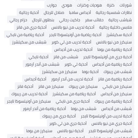
شورتات
كنزة
هوديات وكنزات
هودي
جوارب
نظارات شمسية رجالية
أديداس سامبا
صنادل للرجال
أحذية رجالية
شباشب رجالية
حقائب سفر
جاكيت رجالي
بنطلون للرجال
حزام رجالي
ملابس داخلية رجالية
أحذية تدريب من نيو بالانس
أحذية جري من فانز
أحذية سكيتشرز
أحذية رياضية من أونيتسوكا تايجر
أحذية رياضية من نايكي
سنيكرز من نيو بالانس
أحذية تدريب من لي كوبر
شبشب من سكيتشرز
أحذية رياضية من بوما
أحذية تدريب من أديداس
أحذية جري من أونيتسوكا تايجر
شبشب من فانز
أحذية نايكي
أحذية رياضية من أديداس
أحذية لي كوبر
شبشب من أندر آرمور
شبشب من ريبوك
أحذية بوما
سنيكرز من سكيتشرز
أحذية رياضية من فانز
أحذية تدريب من أندر آرمور
أحذية أديداس
سنيكرز من نايكي
سنيكرز من ريبوك
سنيكرز من فانز
أحذية فانز
سنيكرز من أديداس
أحذية رياضية من سكيتشرز
أحذية تدريب من ريبوك
أحذية رياضية من ريبوك
أحذية جري من نايكي
سنيكرز من أونيتسوكا تايجر
شبشب من أديداس
شبشب من بوما
أحذية رياضية من أندر آرمور
أحذية تدريب من أونيتسوكا تايجر
أحذية جري من ريبوك
أحذية جري من نيو بالانس
أحذية جري من لي كوبر
شبشب من أونيتسوكا تايجر
أحذية نيو بالانس
سنيكرز من بوما