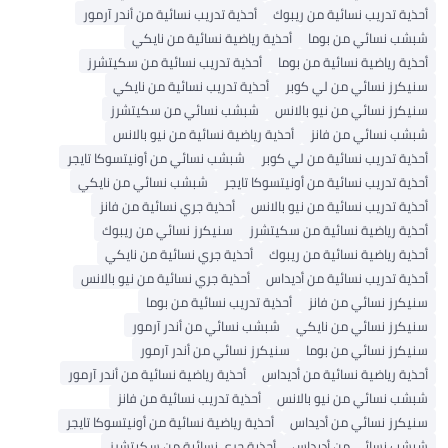
أحذية تدريب نسائية من ريبوك
أحذية تدريب نسائية من أندر آرمور
شبشب نسائي من بوما
أحذية رياضية نسائية من نايكي
أحذية رياضية نسائية من بوما
أحذية تدريب نسائية من سكيتشرز
سنيكرز نسائي من لي كوبر
أحذية تدريب نسائية من نايكي
سنيكرز نسائي من نيو بالانس
شبشب نسائي من سكيتشرز
شبشب نسائي من فانز
أحذية رياضية نسائية من نيو بالانس
أحذية تدريب نسائية من لي كوبر
شبشب نسائي من أونيتسوكا تايجر
أحذية تدريب نسائية من أونيتسوكا تايجر
شبشب نسائي من نايكي
أحذية تدريب نسائية من نيو بالانس
أحذية جري نسائية من فانز
أحذية رياضية نسائية من سكيتشرز
سنيكرز نسائي من ريبوك
أحذية رياضية نسائية من ريبوك
أحذية جري نسائية من نايكي
أحذية تدريب نسائية من أديداس
أحذية جري نسائية من نيو بالانس
سنيكرز نسائي من فانز
أحذية تدريب نسائية من بوما
سنيكرز نسائي من نايكي
شبشب نسائي من أندر آرمور
سنيكرز نسائي من بوما
سنيكرز نسائي من أندر آرمور
أحذية رياضية نسائية من أديداس
أحذية رياضية نسائية من أندر آرمور
شبشب نسائي من نيو بالانس
أحذية تدريب نسائية من فانز
سنيكرز نسائي من أديداس
أحذية رياضية نسائية من أونيتسوكا تايجر
شبشب نسائي من أديداس
أحذية جري نسائية من سكيتشرز