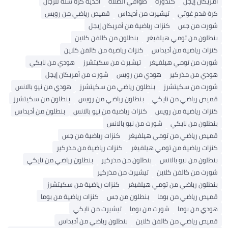
أمريكان إيجل
كندورة
طواقي الصلاة
أحذية كرة سلة للرجال
كرة قدم غوتي
تيشيرت من أديداس
قميص رياضي من رويس
شورت من جس
كنزات رياضية من أمريكان إيجل
بنطلون من تومي هيلفيغر
بنطلون من كالفن كلاين
كنزات رياضية من أديداس
كنزات رياضية من كالفن كلاين
شورت من تومي هيلفيغر
تيشيرت من سكيتشرز
هودي من نايكي
هودي من مذركير
هودي من رويس
شورت من أمريكان إيجل
شورت من سكيتشرز
بنطلون رياضي من سكيتشرز
هودي من نيو بالانس
قميص رياضي من نايكي
بنطلون رياضي من رويس
بنطلون من سكيتشرز
كنزات رياضية من رويس
كنزات رياضية من نيو بالانس
بنطلون من أديداس
بنطلون من نايكي
شورت من نيو بالانس
قميص رياضي من تومي هيلفيغر
كنزات رياضية من جس
كنزات رياضية من تومي هيلفيغر
كنزات رياضية من مذركير
بنطلون من نيو بالانس
بنطلون من مذركير
بنطلون رياضي من نايكي
شورت من كالفن كلاين
تيشيرت من مذركير
بنطلون رياضي من تومي هيلفيغر
كنزات رياضية من سكيتشرز
قميص رياضي من بوما
بنطلون من جس
كنزات رياضية من بوما
هودي من بوما
شورت من بوما
تيشيرت من نايكي
قميص رياضي من كالفن كلاين
بنطلون رياضي من أديداس