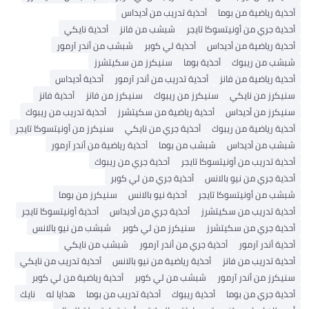
أحذية رياضية من بوما
أحذية تدريب من أديداس
أحذية جري من أونيتسوكا تايجر
شبشب من فانز
أحذية نايكي
أحذية رياضية من أديداس
أحذية لي كوبر
شبشب من أندر آرمور
شبشب من ريبوك
أحذية بوما
سنيكرز من سكيتشرز
أحذية رياضية من فانز
أحذية تدريب من أندر آرمور
أحذية أديداس
سنيكرز من نايكي
سنيكرز من ريبوك
سنيكرز من فانز
أحذية فانز
سنيكرز من أديداس
أحذية رياضية من سكيتشرز
أحذية تدريب من ريبوك
أحذية رياضية من ريبوك
أحذية جري من نايكي
سنيكرز من أونيتسوكا تايجر
شبشب من أديداس
شبشب من بوما
أحذية رياضية من أندر آرمور
أحذية تدريب من أونيتسوكا تايجر
أحذية جري من ريبوك
أحذية جري من نيو بالانس
أحذية جري من لي كوبر
شبشب من أونيتسوكا تايجر
أحذية نيو بالانس
سنيكرز من بوما
أحذية تدريب من سكيتشرز
أحذية جري من أديداس
أحذية أونيتسوكا تايجر
أحذية جري من سكيتشرز
سنيكرز من لي كوبر
شبشب من نيو بالانس
أحذية أندر آرمور
أحذية جري من أندر آرمور
شبشب من نايكي
أحذية تدريب من فانز
أحذية رياضية من نيو بالانس
أحذية تدريب من نايكي
سنيكرز من أندر آرمور
شبشب من لي كوبر
أحذية رياضية من لي كوبر
أحذية جري من بوما
أحذية ريبوك
أحذية تدريب من بوما
هدايا له
نايك