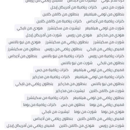
كرة قدم غوتي
تيشيرت من أديداس
قميص رياضي من رويس
شورت من جس
كنزات رياضية من أمريكان إيجل
بنطلون من تومي هيلفيغر
بنطلون من كالفن كلاين
كنزات رياضية من أديداس
كنزات رياضية من كالفن كلاين
شورت من تومي هيلفيغر
تيشيرت من سكيتشرز
هودي من نايكي
هودي من مذركير
هودي من رويس
شورت من أمريكان إيجل
شورت من سكيتشرز
بنطلون رياضي من سكيتشرز
هودي من نيو بالانس
قميص رياضي من نايكي
بنطلون رياضي من رويس
بنطلون من سكيتشرز
كنزات رياضية من رويس
كنزات رياضية من نيو بالانس
بنطلون من أديداس
بنطلون من نايكي
شورت من نيو بالانس
قميص رياضي من تومي هيلفيغر
كنزات رياضية من جس
كنزات رياضية من تومي هيلفيغر
كنزات رياضية من مذركير
بنطلون من نيو بالانس
بنطلون من مذركير
بنطلون رياضي من نايكي
شورت من كالفن كلاين
تيشيرت من مذركير
بنطلون رياضي من تومي هيلفيغر
كنزات رياضية من سكيتشرز
قميص رياضي من بوما
بنطلون من جس
كنزات رياضية من بوما
هودي من بوما
شورت من بوما
تيشيرت من نايكي
قميص رياضي من كالفن كلاين
بنطلون رياضي من أديداس
شورت من رويس
هودي من كالفن كلاين
قميص رياضي من أمريكان إيجل