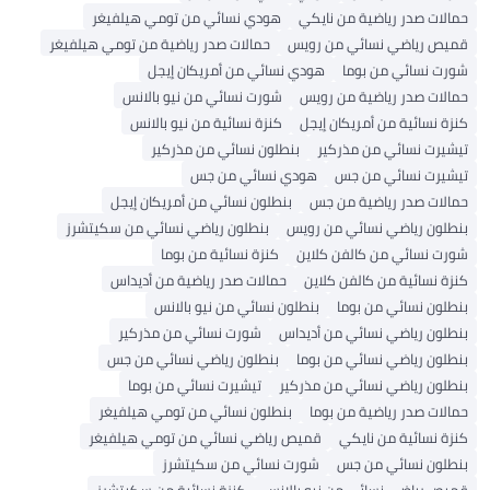
حمالات صدر رياضية من نايكي
هودي نسائي من تومي هيلفيغر
قميص رياضي نسائي من رويس
حمالات صدر رياضية من تومي هيلفيغر
شورت نسائي من بوما
هودي نسائي من أمريكان إيجل
حمالات صدر رياضية من رويس
شورت نسائي من نيو بالانس
كنزة نسائية من أمريكان إيجل
كنزة نسائية من نيو بالانس
تيشيرت نسائي من مذركير
بنطلون نسائي من مذركير
تيشيرت نسائي من جس
هودي نسائي من جس
حمالات صدر رياضية من جس
بنطلون نسائي من أمريكان إيجل
بنطلون رياضي نسائي من رويس
بنطلون رياضي نسائي من سكيتشرز
شورت نسائي من كالفن كلاين
كنزة نسائية من بوما
كنزة نسائية من كالفن كلاين
حمالات صدر رياضية من أديداس
بنطلون نسائي من بوما
بنطلون نسائي من نيو بالانس
بنطلون رياضي نسائي من أديداس
شورت نسائي من مذركير
بنطلون رياضي نسائي من بوما
بنطلون رياضي نسائي من جس
بنطلون رياضي نسائي من مذركير
تيشيرت نسائي من بوما
حمالات صدر رياضية من بوما
بنطلون نسائي من تومي هيلفيغر
كنزة نسائية من نايكي
قميص رياضي نسائي من تومي هيلفيغر
بنطلون نسائي من جس
شورت نسائي من سكيتشرز