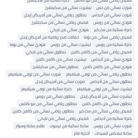
قميص رياضي نسائي من نيو بالانس
كنزة نسائية من سكيتشرز
شورت نسائي من جس
تيشيرت نسائي من سكيتشرز
شورت نسائي من أديداس
بنطلون رياضي نسائي من أمريكان إيجل
هودي نسائي من رويس
قميص رياضي نسائي من سكيتشرز
كنزة نسائية من مذركير
هودي نسائي من نايكي
قميص رياضي نسائي من بوما
حمالات صدر رياضية من أمريكان إيجل
كنزة نسائية من رويس
تيشيرت نسائي من رويس
هودي نسائي من بوما
قميص رياضي نسائي من كالفن كلاين
بنطلون نسائي من نايكي
هودي نسائي من أديداس
تيشيرت نسائي من كالفن كلاين
هودي نسائي من كالفن كلاين
بنطلون نسائي من سكيتشرز
بنطلون رياضي نسائي من تومي هيلفيغر
شورت نسائي من تومي هيلفيغر
بنطلون نسائي من أديداس
شورت نسائي من أمريكان إيجل
تيشيرت نسائي من تومي هيلفيغر
كنزة نسائية من تومي هيلفيغر
تيشيرت نسائي من أمريكان إيجل
بنطلون نسائي من رويس
بنطلون نسائي من كالفن كلاين
بنطلون رياضي نسائي من نيو بالانس
قميص رياضي نسائي من مذركير
بنطلون رياضي نسائي من كالفن كلاين
كنزة نسائية من أديداس
قميص رياضي نسائي من نايكي
شورت نسائي من رويس
ساعة نسائية من تيسوت
طقم ساعة وسوار
ساعة تيمكس للسيدات
أحذية فانز