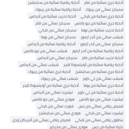
أحذية جري نسائية من فانز
أحذية رياضية نسائية من سكيتشرز
سنيكرز نسائي من ريبوك
أحذية رياضية نسائية من ريبوك
أحذية جري نسائية من نايكي
أحذية تدريب نسائية من أديداس
أحذية جري نسائية من نيو بالانس
سنيكرز نسائي من فانز
أحذية تدريب نسائية من بوما
سنيكرز نسائي من نايكي
شبشب نسائي من أندر آرمور
سنيكرز نسائي من بوما
سنيكرز نسائي من أندر آرمور
أحذية رياضية نسائية من أديداس
أحذية رياضية نسائية من أندر آرمور
شبشب نسائي من نيو بالانس
أحذية تدريب نسائية من فانز
سنيكرز نسائي من أديداس
أحذية رياضية نسائية من أونيتسوكا تايجر
شبشب نسائي من أديداس
أحذية جري نسائية من سكيتشرز
أحذية جري نسائية من ريبوك
شبشب نسائي من لي كوبر
شبشب نسائي من ريبوك
أحذية جري نسائية من بوما
أحذية جري نسائية من أونيتسوكا تايجر
أحذية جري نسائية من لي كوبر
تيشيرت نسائي من أديداس
تيشيرت نسائي من نيو بالانس
هودي نسائي من نيو بالانس
قميص رياضي نسائي من جس
شورت نسائي من نايكي
تيشيرت نسائي من نايكي
هودي نسائي من سكيتشرز
بنطلون رياضي نسائي من نايكي
قميص رياضي نسائي من أمريكان إيجل
كنزة نسائية من جس
هودي نسائي من مذركير