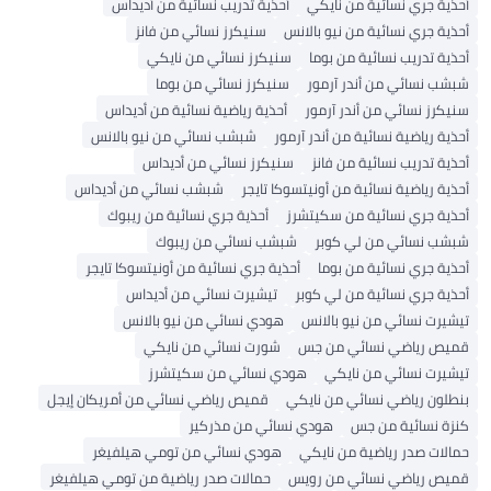
أحذية جري نسائية من نايكي
أحذية تدريب نسائية من أديداس
أحذية جري نسائية من نيو بالانس
سنيكرز نسائي من فانز
أحذية تدريب نسائية من بوما
سنيكرز نسائي من نايكي
شبشب نسائي من أندر آرمور
سنيكرز نسائي من بوما
سنيكرز نسائي من أندر آرمور
أحذية رياضية نسائية من أديداس
أحذية رياضية نسائية من أندر آرمور
شبشب نسائي من نيو بالانس
أحذية تدريب نسائية من فانز
سنيكرز نسائي من أديداس
أحذية رياضية نسائية من أونيتسوكا تايجر
شبشب نسائي من أديداس
أحذية جري نسائية من سكيتشرز
أحذية جري نسائية من ريبوك
شبشب نسائي من لي كوبر
شبشب نسائي من ريبوك
أحذية جري نسائية من بوما
أحذية جري نسائية من أونيتسوكا تايجر
أحذية جري نسائية من لي كوبر
تيشيرت نسائي من أديداس
تيشيرت نسائي من نيو بالانس
هودي نسائي من نيو بالانس
قميص رياضي نسائي من جس
شورت نسائي من نايكي
تيشيرت نسائي من نايكي
هودي نسائي من سكيتشرز
بنطلون رياضي نسائي من نايكي
قميص رياضي نسائي من أمريكان إيجل
كنزة نسائية من جس
هودي نسائي من مذركير
حمالات صدر رياضية من نايكي
هودي نسائي من تومي هيلفيغر
قميص رياضي نسائي من رويس
حمالات صدر رياضية من تومي هيلفيغر