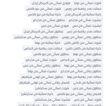
شورت نسائي من بوما
هودي نسائي من أمريكان إيجل
حمالات صدر رياضية من رويس
شورت نسائي من نيو بالانس
كنزة نسائية من أمريكان إيجل
كنزة نسائية من نيو بالانس
تيشيرت نسائي من مذركير
بنطلون نسائي من مذركير
تيشيرت نسائي من جس
هودي نسائي من جس
حمالات صدر رياضية من جس
بنطلون نسائي من أمريكان إيجل
بنطلون رياضي نسائي من رويس
بنطلون رياضي نسائي من سكيتشرز
شورت نسائي من كالفن كلاين
كنزة نسائية من بوما
كنزة نسائية من كالفن كلاين
حمالات صدر رياضية من أديداس
بنطلون نسائي من بوما
بنطلون نسائي من نيو بالانس
بنطلون رياضي نسائي من أديداس
شورت نسائي من مذركير
بنطلون رياضي نسائي من بوما
بنطلون رياضي نسائي من جس
بنطلون رياضي نسائي من مذركير
تيشيرت نسائي من بوما
حمالات صدر رياضية من بوما
بنطلون نسائي من تومي هيلفيغر
كنزة نسائية من نايكي
قميص رياضي نسائي من تومي هيلفيغر
بنطلون نسائي من جس
شورت نسائي من سكيتشرز
قميص رياضي نسائي من نيو بالانس
كنزة نسائية من سكيتشرز
شورت نسائي من جس
تيشيرت نسائي من سكيتشرز
شورت نسائي من أديداس
بنطلون رياضي نسائي من أمريكان إيجل