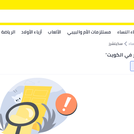
اء النساء
مستلزمات الأم والبيبي
الألعاب
أزياء الأولاد
الرياضة
ساء
سكيتشرز
 في الكويت
"