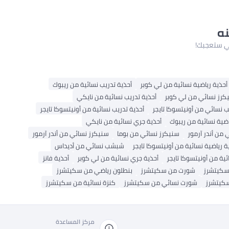
نه
لتي ستعجبك!
أحذية رياضية نسائية من لي كوبر
أحذية تدريب نسائية من ريبوك
كرز نسائي من لي كوبر
أحذية تدريب نسائية من نايكي
نسائي من أونيتسوكا تايجر
أحذية تدريب نسائية من أونيتسوكا تايجر
اضية نسائية من ريبوك
أحذية جري نسائية من نايكي
من أندر آرمور
سنيكرز نسائي من بوما
سنيكرز نسائي من أندر آرمور
ة رياضية نسائية من أونيتسوكا تايجر
شبشب نسائي من أديداس
ية من أونيتسوكا تايجر
أحذية جري نسائية من لي كوبر
أحذية فانز
سكيتشرز
شورت من سكيتشرز
بنطلون رياضي من سكيتشرز
سكيتشرز
شورت نسائي من سكيتشرز
كنزة نسائية من سكيتشرز
مركز المساعدة