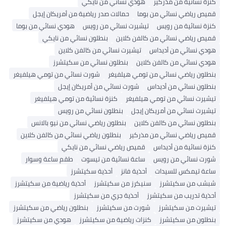
زة نسائية من مذركير
هودي نسائي من نايكي
يص رياضي نسائي من بوما
حمالات صدر رياضية من أمريكان إيجل
زة نسائية من رويس
تيشيرت نسائي من رويس
هودي نسائي من بوما
يص رياضي نسائي من كالفن كلاين
بنطلون نسائي من نايكي
دي نسائي من أديداس
تيشيرت نسائي من كالفن كلاين
دي نسائي من كالفن كلاين
بنطلون نسائي من سكيتشرز
طلون رياضي نسائي من تومي هيلفيغر
شورت نسائي من تومي هيلفيغر
طلون نسائي من أديداس
شورت نسائي من أمريكان إيجل
شيرت نسائي من تومي هيلفيغر
كنزة نسائية من تومي هيلفيغر
شيرت نسائي من أمريكان إيجل
بنطلون نسائي من رويس
طلون نسائي من كالفن كلاين
بنطلون رياضي نسائي من نيو بالانس
يص رياضي نسائي من مذركير
بنطلون رياضي نسائي من كالفن كلاين
زة نسائية من أديداس
قميص رياضي نسائي من نايكي
رت نسائي من رويس
ساعة نسائية من تيسوت
طقم ساعة وسوار
عة تيمكس للسيدات
أحذية فانز
أحذية سكيتشرز
شب من سكيتشرز
سنيكرز من سكيتشرز
أحذية رياضية من سكيتشرز
ذية تدريب من سكيتشرز
أحذية جري من سكيتشرز
شيرت من سكيتشرز
شورت من سكيتشرز
بنطلون رياضي من سكيتشرز
طلون من سكيتشرز
كنزات رياضية من سكيتشرز
هودي من سكيتشرز