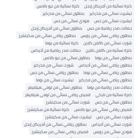
زة نسائية من أمريكان إيجل
كنزة نسائية من نيو بالانس
شيرت نسائي من مذركير
بنطلون نسائي من مذركير
شيرت نسائي من جس
هودي نسائي من جس
الات صدر رياضية من جس
بنطلون نسائي من أمريكان إيجل
طلون رياضي نسائي من رويس
بنطلون رياضي نسائي من سكيتشرز
رت نسائي من كالفن كلاين
كنزة نسائية من بوما
زة نسائية من كالفن كلاين
حمالات صدر رياضية من أديداس
طلون نسائي من بوما
بنطلون نسائي من نيو بالانس
طلون رياضي نسائي من أديداس
شورت نسائي من مذركير
طلون رياضي نسائي من بوما
بنطلون رياضي نسائي من جس
طلون رياضي نسائي من مذركير
تيشيرت نسائي من بوما
الات صدر رياضية من بوما
بنطلون نسائي من تومي هيلفيغر
زة نسائية من نايكي
قميص رياضي نسائي من تومي هيلفيغر
طلون نسائي من جس
شورت نسائي من سكيتشرز
يص رياضي نسائي من نيو بالانس
كنزة نسائية من سكيتشرز
رت نسائي من جس
تيشيرت نسائي من سكيتشرز
رت نسائي من أديداس
بنطلون رياضي نسائي من أمريكان إيجل
دي نسائي من رويس
قميص رياضي نسائي من سكيتشرز