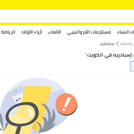
اء النساء
مستلزمات الأم والبيبي
الألعاب
أزياء الأولاد
الرياضة
 النسائية
سكيتشرز
إسبادريه في الكويت
"