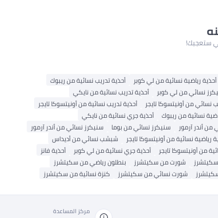
نه
لتي ستعجبك!
أحذية رياضية نسائية من لي كوبر
أحذية تدريب نسائية من ريبوك
كرز نسائي من لي كوبر
أحذية تدريب نسائية من نايكي
نسائي من أونيتسوكا تايجر
أحذية تدريب نسائية من أونيتسوكا تايجر
اضية نسائية من ريبوك
أحذية جري نسائية من نايكي
من أندر آرمور
سنيكرز نسائي من بوما
سنيكرز نسائي من أندر آرمور
ة رياضية نسائية من أونيتسوكا تايجر
شبشب نسائي من أديداس
ية من أونيتسوكا تايجر
أحذية جري نسائية من لي كوبر
أحذية فانز
سكيتشرز
شورت من سكيتشرز
بنطلون رياضي من سكيتشرز
سكيتشرز
شورت نسائي من سكيتشرز
كنزة نسائية من سكيتشرز
مركز المساعدة