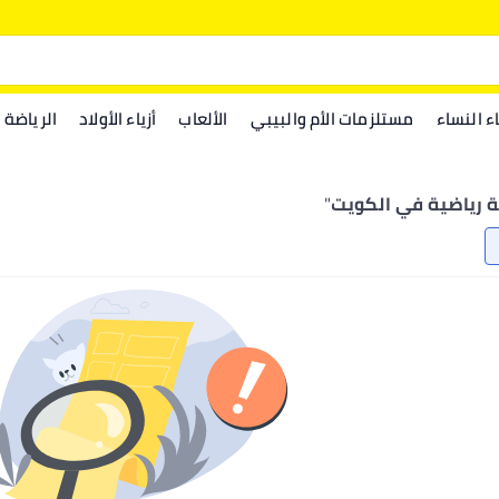
اء النساء
مستلزمات الأم والبيبي
الألعاب
أزياء الأولاد
الرياضة
 رياضية في الكويت
"