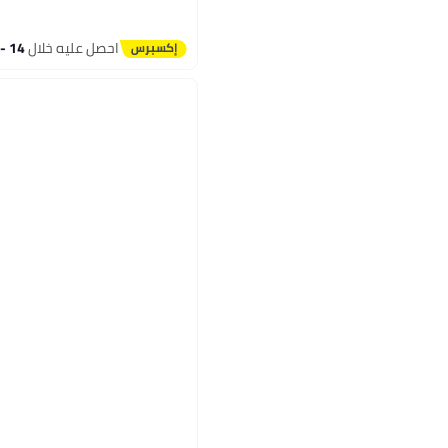
احصل عليه خلال
14 - 15 اغسطس