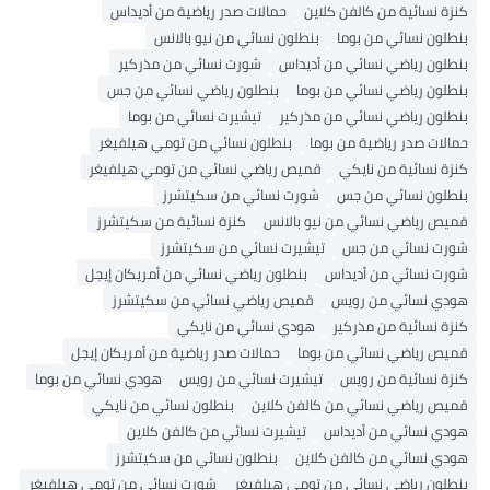
كنزة نسائية من كالفن كلاين
حمالات صدر رياضية من أديداس
بنطلون نسائي من بوما
بنطلون نسائي من نيو بالانس
بنطلون رياضي نسائي من أديداس
شورت نسائي من مذركير
بنطلون رياضي نسائي من بوما
بنطلون رياضي نسائي من جس
بنطلون رياضي نسائي من مذركير
تيشيرت نسائي من بوما
حمالات صدر رياضية من بوما
بنطلون نسائي من تومي هيلفيغر
كنزة نسائية من نايكي
قميص رياضي نسائي من تومي هيلفيغر
بنطلون نسائي من جس
شورت نسائي من سكيتشرز
قميص رياضي نسائي من نيو بالانس
كنزة نسائية من سكيتشرز
شورت نسائي من جس
تيشيرت نسائي من سكيتشرز
شورت نسائي من أديداس
بنطلون رياضي نسائي من أمريكان إيجل
هودي نسائي من رويس
قميص رياضي نسائي من سكيتشرز
كنزة نسائية من مذركير
هودي نسائي من نايكي
قميص رياضي نسائي من بوما
حمالات صدر رياضية من أمريكان إيجل
كنزة نسائية من رويس
تيشيرت نسائي من رويس
هودي نسائي من بوما
قميص رياضي نسائي من كالفن كلاين
بنطلون نسائي من نايكي
هودي نسائي من أديداس
تيشيرت نسائي من كالفن كلاين
هودي نسائي من كالفن كلاين
بنطلون نسائي من سكيتشرز
بنطلون رياضي نسائي من تومي هيلفيغر
شورت نسائي من تومي هيلفيغر