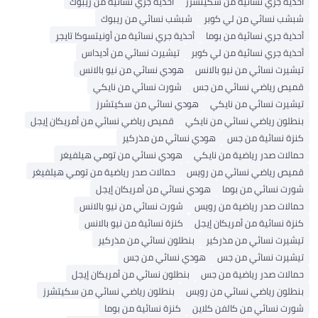
أحذية جري نسائية من سكيتشرز
أحذية جري نسائية من ريبوك
شبشب نسائي من لي كوبر
شبشب نسائي من ريبوك
أحذية جري نسائية من بوما
أحذية جري نسائية من أونيتسوكا تايجر
أحذية جري نسائية من لي كوبر
تيشيرت نسائي من أديداس
تيشيرت نسائي من نيو بالانس
هودي نسائي من نيو بالانس
قميص رياضي نسائي من جس
شورت نسائي من نايكي
تيشيرت نسائي من نايكي
هودي نسائي من سكيتشرز
بنطلون رياضي نسائي من نايكي
قميص رياضي نسائي من أمريكان إيجل
كنزة نسائية من جس
هودي نسائي من مذركير
حمالات صدر رياضية من نايكي
هودي نسائي من تومي هيلفيغر
قميص رياضي نسائي من رويس
حمالات صدر رياضية من تومي هيلفيغر
شورت نسائي من بوما
هودي نسائي من أمريكان إيجل
حمالات صدر رياضية من رويس
شورت نسائي من نيو بالانس
كنزة نسائية من أمريكان إيجل
كنزة نسائية من نيو بالانس
تيشيرت نسائي من مذركير
بنطلون نسائي من مذركير
تيشيرت نسائي من جس
هودي نسائي من جس
حمالات صدر رياضية من جس
بنطلون نسائي من أمريكان إيجل
بنطلون رياضي نسائي من رويس
بنطلون رياضي نسائي من سكيتشرز
شورت نسائي من كالفن كلاين
كنزة نسائية من بوما