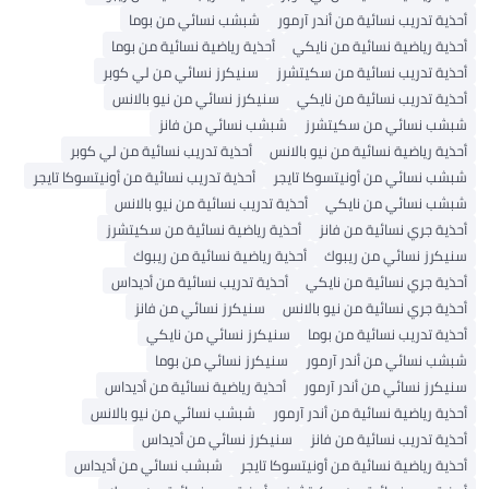
أحذية تدريب نسائية من أندر آرمور
شبشب نسائي من بوما
أحذية رياضية نسائية من نايكي
أحذية رياضية نسائية من بوما
أحذية تدريب نسائية من سكيتشرز
سنيكرز نسائي من لي كوبر
أحذية تدريب نسائية من نايكي
سنيكرز نسائي من نيو بالانس
شبشب نسائي من سكيتشرز
شبشب نسائي من فانز
أحذية رياضية نسائية من نيو بالانس
أحذية تدريب نسائية من لي كوبر
شبشب نسائي من أونيتسوكا تايجر
أحذية تدريب نسائية من أونيتسوكا تايجر
شبشب نسائي من نايكي
أحذية تدريب نسائية من نيو بالانس
أحذية جري نسائية من فانز
أحذية رياضية نسائية من سكيتشرز
سنيكرز نسائي من ريبوك
أحذية رياضية نسائية من ريبوك
أحذية جري نسائية من نايكي
أحذية تدريب نسائية من أديداس
أحذية جري نسائية من نيو بالانس
سنيكرز نسائي من فانز
أحذية تدريب نسائية من بوما
سنيكرز نسائي من نايكي
شبشب نسائي من أندر آرمور
سنيكرز نسائي من بوما
سنيكرز نسائي من أندر آرمور
أحذية رياضية نسائية من أديداس
أحذية رياضية نسائية من أندر آرمور
شبشب نسائي من نيو بالانس
أحذية تدريب نسائية من فانز
سنيكرز نسائي من أديداس
أحذية رياضية نسائية من أونيتسوكا تايجر
شبشب نسائي من أديداس