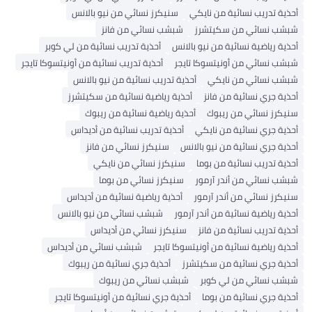
أحذية تدريب نسائية من نايكي
سنيكرز نسائي من نيو بالانس
شبشب نسائي من سكيتشرز
شبشب نسائي من فانز
أحذية رياضية نسائية من نيو بالانس
أحذية تدريب نسائية من لي كوبر
شبشب نسائي من أونيتسوكا تايجر
أحذية تدريب نسائية من أونيتسوكا تايجر
شبشب نسائي من نايكي
أحذية تدريب نسائية من نيو بالانس
أحذية جري نسائية من فانز
أحذية رياضية نسائية من سكيتشرز
سنيكرز نسائي من ريبوك
أحذية رياضية نسائية من ريبوك
أحذية جري نسائية من نايكي
أحذية تدريب نسائية من أديداس
أحذية جري نسائية من نيو بالانس
سنيكرز نسائي من فانز
أحذية تدريب نسائية من بوما
سنيكرز نسائي من نايكي
شبشب نسائي من أندر آرمور
سنيكرز نسائي من بوما
سنيكرز نسائي من أندر آرمور
أحذية رياضية نسائية من أديداس
أحذية رياضية نسائية من أندر آرمور
شبشب نسائي من نيو بالانس
أحذية تدريب نسائية من فانز
سنيكرز نسائي من أديداس
أحذية رياضية نسائية من أونيتسوكا تايجر
شبشب نسائي من أديداس
أحذية جري نسائية من سكيتشرز
أحذية جري نسائية من ريبوك
شبشب نسائي من لي كوبر
شبشب نسائي من ريبوك
أحذية جري نسائية من بوما
أحذية جري نسائية من أونيتسوكا تايجر