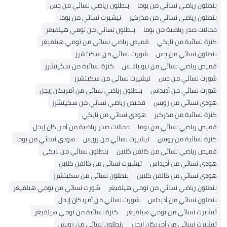
بنطلون رياضي نسائي من بوما
بنطلون رياضي نسائي من جس
بنطلون رياضي نسائي من مذركير
تيشيرت نسائي من بوما
حمالات صدر رياضية من بوما
بنطلون نسائي من تومي هيلفيغر
كنزة نسائية من نايكي
قميص رياضي نسائي من تومي هيلفيغر
بنطلون نسائي من جس
شورت نسائي من سكيتشرز
قميص رياضي نسائي من نيو بالانس
كنزة نسائية من سكيتشرز
شورت نسائي من جس
تيشيرت نسائي من سكيتشرز
شورت نسائي من أديداس
بنطلون رياضي نسائي من أمريكان إيجل
هودي نسائي من رويس
قميص رياضي نسائي من سكيتشرز
كنزة نسائية من مذركير
هودي نسائي من نايكي
قميص رياضي نسائي من بوما
حمالات صدر رياضية من أمريكان إيجل
كنزة نسائية من رويس
تيشيرت نسائي من رويس
هودي نسائي من بوما
قميص رياضي نسائي من كالفن كلاين
بنطلون نسائي من نايكي
هودي نسائي من أديداس
تيشيرت نسائي من كالفن كلاين
هودي نسائي من كالفن كلاين
بنطلون نسائي من سكيتشرز
بنطلون رياضي نسائي من تومي هيلفيغر
شورت نسائي من تومي هيلفيغر
بنطلون نسائي من أديداس
شورت نسائي من أمريكان إيجل
تيشيرت نسائي من تومي هيلفيغر
كنزة نسائية من تومي هيلفيغر
تيشيرت نسائي من أمريكان إيجل
بنطلون نسائي من رويس