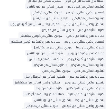
أحذية جري نسائية من لي كوبر
تيشيرت نسائي من أديداس
تيشيرت نسائي من نيو بالانس
هودي نسائي من نيو بالانس
قميص رياضي نسائي من جس
شورت نسائي من نايكي
تيشيرت نسائي من نايكي
هودي نسائي من سكيتشرز
بنطلون رياضي نسائي من نايكي
قميص رياضي نسائي من أمريكان إيجل
كنزة نسائية من جس
هودي نسائي من مذركير
حمالات صدر رياضية من نايكي
هودي نسائي من تومي هيلفيغر
قميص رياضي نسائي من رويس
حمالات صدر رياضية من تومي هيلفيغر
شورت نسائي من بوما
هودي نسائي من أمريكان إيجل
حمالات صدر رياضية من رويس
شورت نسائي من نيو بالانس
كنزة نسائية من أمريكان إيجل
كنزة نسائية من نيو بالانس
تيشيرت نسائي من مذركير
بنطلون نسائي من مذركير
تيشيرت نسائي من جس
هودي نسائي من جس
حمالات صدر رياضية من جس
بنطلون نسائي من أمريكان إيجل
بنطلون رياضي نسائي من رويس
بنطلون رياضي نسائي من سكيتشرز
شورت نسائي من كالفن كلاين
كنزة نسائية من بوما
كنزة نسائية من كالفن كلاين
حمالات صدر رياضية من أديداس
بنطلون نسائي من بوما
بنطلون نسائي من نيو بالانس
بنطلون رياضي نسائي من أديداس
شورت نسائي من مذركير