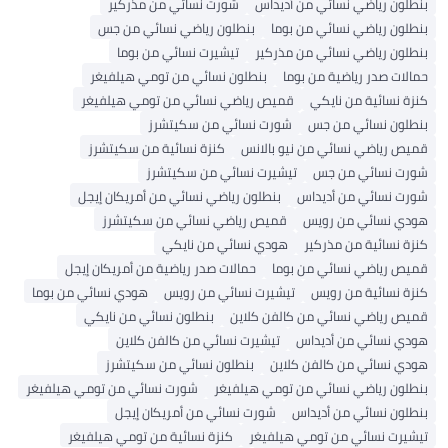
بنطلون رياضي نسائي من أديداس
شورت نسائي من مذركير
بنطلون رياضي نسائي من بوما
بنطلون رياضي نسائي من جس
بنطلون رياضي نسائي من مذركير
تيشيرت نسائي من بوما
حمالات صدر رياضية من بوما
بنطلون نسائي من تومي هيلفيغر
كنزة نسائية من نايكي
قميص رياضي نسائي من تومي هيلفيغر
بنطلون نسائي من جس
شورت نسائي من سكيتشرز
قميص رياضي نسائي من نيو بالانس
كنزة نسائية من سكيتشرز
شورت نسائي من جس
تيشيرت نسائي من سكيتشرز
شورت نسائي من أديداس
بنطلون رياضي نسائي من أمريكان إيجل
هودي نسائي من رويس
قميص رياضي نسائي من سكيتشرز
كنزة نسائية من مذركير
هودي نسائي من نايكي
قميص رياضي نسائي من بوما
حمالات صدر رياضية من أمريكان إيجل
كنزة نسائية من رويس
تيشيرت نسائي من رويس
هودي نسائي من بوما
قميص رياضي نسائي من كالفن كلاين
بنطلون نسائي من نايكي
هودي نسائي من أديداس
تيشيرت نسائي من كالفن كلاين
هودي نسائي من كالفن كلاين
بنطلون نسائي من سكيتشرز
بنطلون رياضي نسائي من تومي هيلفيغر
شورت نسائي من تومي هيلفيغر
بنطلون نسائي من أديداس
شورت نسائي من أمريكان إيجل
تيشيرت نسائي من تومي هيلفيغر
كنزة نسائية من تومي هيلفيغر