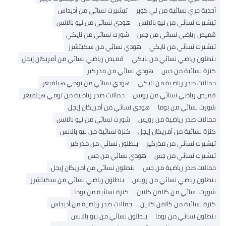
أحذية جري نسائية من لي كوبر
تيشيرت نسائي من أديداس
تيشيرت نسائي من نيو بالانس
هودي نسائي من نيو بالانس
قميص رياضي نسائي من جس
شورت نسائي من نايكي
تيشيرت نسائي من نايكي
هودي نسائي من سكيتشرز
بنطلون رياضي نسائي من نايكي
قميص رياضي نسائي من أمريكان إيجل
كنزة نسائية من جس
هودي نسائي من مذركير
حمالات صدر رياضية من نايكي
هودي نسائي من تومي هيلفيغر
قميص رياضي نسائي من رويس
حمالات صدر رياضية من تومي هيلفيغر
شورت نسائي من بوما
هودي نسائي من أمريكان إيجل
حمالات صدر رياضية من رويس
شورت نسائي من نيو بالانس
كنزة نسائية من أمريكان إيجل
كنزة نسائية من نيو بالانس
تيشيرت نسائي من مذركير
بنطلون نسائي من مذركير
تيشيرت نسائي من جس
هودي نسائي من جس
حمالات صدر رياضية من جس
بنطلون نسائي من أمريكان إيجل
بنطلون رياضي نسائي من رويس
بنطلون رياضي نسائي من سكيتشرز
شورت نسائي من كالفن كلاين
كنزة نسائية من بوما
كنزة نسائية من كالفن كلاين
حمالات صدر رياضية من أديداس
بنطلون نسائي من بوما
بنطلون نسائي من نيو بالانس