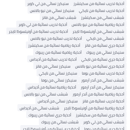
أحذية تدريب نسائية من سكيتشرز
سنيكرز نسائي من لي كوبر
أحذية تدريب نسائية من نايكي
سنيكرز نسائي من نيو بالانس
شبشب نسائي من سكيتشرز
شبشب نسائي من فانز
أحذية رياضية نسائية من نيو بالانس
أحذية تدريب نسائية من لي كوبر
شبشب نسائي من أونيتسوكا تايجر
أحذية تدريب نسائية من أونيتسوكا تايجر
شبشب نسائي من نايكي
أحذية تدريب نسائية من نيو بالانس
أحذية جري نسائية من فانز
أحذية رياضية نسائية من سكيتشرز
سنيكرز نسائي من ريبوك
أحذية رياضية نسائية من ريبوك
أحذية جري نسائية من نايكي
أحذية تدريب نسائية من أديداس
أحذية جري نسائية من نيو بالانس
سنيكرز نسائي من فانز
أحذية تدريب نسائية من بوما
سنيكرز نسائي من نايكي
شبشب نسائي من أندر آرمور
سنيكرز نسائي من بوما
سنيكرز نسائي من أندر آرمور
أحذية رياضية نسائية من أديداس
أحذية رياضية نسائية من أندر آرمور
شبشب نسائي من نيو بالانس
أحذية تدريب نسائية من فانز
سنيكرز نسائي من أديداس
أحذية رياضية نسائية من أونيتسوكا تايجر
شبشب نسائي من أديداس
أحذية جري نسائية من سكيتشرز
أحذية جري نسائية من ريبوك
شبشب نسائي من لي كوبر
شبشب نسائي من ريبوك
أحذية جري نسائية من بوما
أحذية جري نسائية من أونيتسوكا تايجر