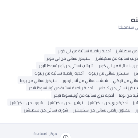
نه
لتي ستعجبك!
 من سكيتشرز
أحذية رياضية نسائية من لي كوبر
دريب نسائية من سكيتشرز
سنيكرز نسائي من لي كوبر
دريب نسائية من لي كوبر
شبشب نسائي من أونيتسوكا تايجر
رز
سنيكرز نسائي من ريبوك
أحذية رياضية نسائية من ريبوك
ائي من نايكي
شبشب نسائي من أندر آرمور
سنيكرز نسائي من بوما
يكرز نسائي من أديداس
أحذية رياضية نسائية من أونيتسوكا تايجر
ية من بوما
أحذية جري نسائية من أونيتسوكا تايجر
رز
أحذية جري من سكيتشرز
تيشيرت من سكيتشرز
شورت من سكيتشرز
ز
بنطلون رياضي نسائي من سكيتشرز
شورت نسائي من سكيتشرز
مركز المساعدة