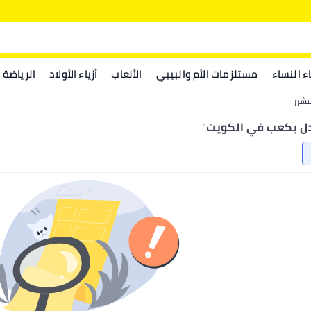
اء النساء
مستلزمات الأم والبيبي
الألعاب
أزياء الأولاد
الرياضة
شرز
ل بكعب في الكويت
"