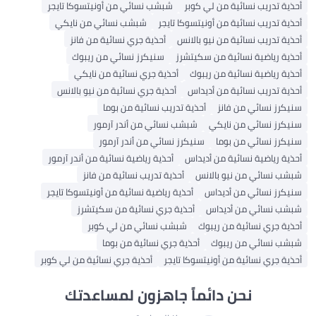
أحذية تدريب نسائية من لي كوبر
شبشب نسائي من أونيتسوكا تايجر
أحذية تدريب نسائية من أونيتسوكا تايجر
شبشب نسائي من نايكي
أحذية تدريب نسائية من نيو بالانس
أحذية جري نسائية من فانز
أحذية رياضية نسائية من سكيتشرز
سنيكرز نسائي من ريبوك
أحذية رياضية نسائية من ريبوك
أحذية جري نسائية من نايكي
أحذية تدريب نسائية من أديداس
أحذية جري نسائية من نيو بالانس
سنيكرز نسائي من فانز
أحذية تدريب نسائية من بوما
سنيكرز نسائي من نايكي
شبشب نسائي من أندر آرمور
سنيكرز نسائي من بوما
سنيكرز نسائي من أندر آرمور
أحذية رياضية نسائية من أديداس
أحذية رياضية نسائية من أندر آرمور
شبشب نسائي من نيو بالانس
أحذية تدريب نسائية من فانز
سنيكرز نسائي من أديداس
أحذية رياضية نسائية من أونيتسوكا تايجر
شبشب نسائي من أديداس
أحذية جري نسائية من سكيتشرز
أحذية جري نسائية من ريبوك
شبشب نسائي من لي كوبر
شبشب نسائي من ريبوك
أحذية جري نسائية من بوما
أحذية جري نسائية من أونيتسوكا تايجر
أحذية جري نسائية من لي كوبر
نحن دائماً جاهزون لمساعدتك