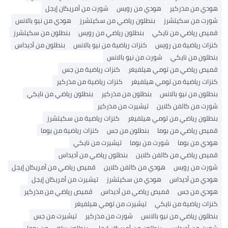
هودي من مذركير
هودي من رويس
شورت من أمريكان إيجل
شورت من سكيتشرز
بنطلون رياضي من سكيتشرز
هودي من نيو بالانس
قميص رياضي من نايكي
بنطلون رياضي من رويس
بنطلون من سكيتشرز
كنزات رياضية من رويس
كنزات رياضية من نيو بالانس
بنطلون من أديداس
بنطلون من نايكي
شورت من نيو بالانس
قميص رياضي من تومي هيلفيغر
كنزات رياضية من جس
كنزات رياضية من تومي هيلفيغر
كنزات رياضية من مذركير
بنطلون من نيو بالانس
بنطلون من مذركير
بنطلون رياضي من نايكي
شورت من كالفن كلاين
تيشيرت من مذركير
بنطلون رياضي من تومي هيلفيغر
كنزات رياضية من سكيتشرز
قميص رياضي من بوما
بنطلون من جس
كنزات رياضية من بوما
هودي من بوما
شورت من بوما
تيشيرت من نايكي
قميص رياضي من كالفن كلاين
بنطلون رياضي من أديداس
شورت من رويس
هودي من كالفن كلاين
قميص رياضي من أمريكان إيجل
هودي من أديداس
هودي من سكيتشرز
تيشيرت من أمريكان إيجل
هودي من جس
قميص رياضي من أديداس
قميص رياضي من مذركير
كنزات رياضية من نايكي
تيشيرت من تومي هيلفيغر
بنطلون رياضي من نيو بالانس
شورت من مذركير
تيشيرت من جس