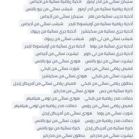
سنيكرز نسائي من أندر آرمور
أحذية رياضية نسائية من أديداس
أحذية رياضية نسائية من أندر آرمور
شبشب نسائي من نيو بالانس
أحذية تدريب نسائية من فانز
سنيكرز نسائي من أديداس
أحذية رياضية نسائية من أونيتسوكا تايجر
شبشب نسائي من أديداس
أحذية جري نسائية من سكيتشرز
أحذية جري نسائية من ريبوك
شبشب نسائي من لي كوبر
شبشب نسائي من ريبوك
أحذية جري نسائية من بوما
أحذية جري نسائية من أونيتسوكا تايجر
أحذية جري نسائية من لي كوبر
تيشيرت نسائي من أديداس
تيشيرت نسائي من نيو بالانس
هودي نسائي من نيو بالانس
قميص رياضي نسائي من جس
شورت نسائي من نايكي
تيشيرت نسائي من نايكي
هودي نسائي من سكيتشرز
بنطلون رياضي نسائي من نايكي
قميص رياضي نسائي من أمريكان إيجل
كنزة نسائية من جس
هودي نسائي من مذركير
حمالات صدر رياضية من نايكي
هودي نسائي من تومي هيلفيغر
قميص رياضي نسائي من رويس
حمالات صدر رياضية من تومي هيلفيغر
شورت نسائي من بوما
هودي نسائي من أمريكان إيجل
حمالات صدر رياضية من رويس
شورت نسائي من نيو بالانس
كنزة نسائية من أمريكان إيجل
كنزة نسائية من نيو بالانس
تيشيرت نسائي من مذركير
بنطلون نسائي من مذركير