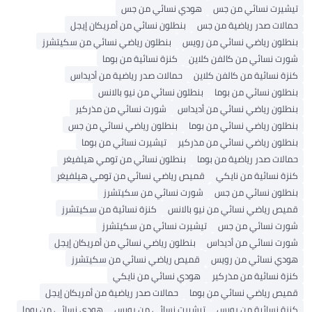
تيشيرت نسائي من جس
هودي نسائي من جس
حمالات صدر رياضية من جس
بنطلون نسائي من أمريكان إيجل
بنطلون رياضي نسائي من رويس
بنطلون رياضي نسائي من سكيتشرز
شورت نسائي من كالفن كلاين
كنزة نسائية من بوما
كنزة نسائية من كالفن كلاين
حمالات صدر رياضية من أديداس
بنطلون نسائي من بوما
بنطلون نسائي من نيو بالانس
بنطلون رياضي نسائي من أديداس
شورت نسائي من مذركير
بنطلون رياضي نسائي من بوما
بنطلون رياضي نسائي من جس
بنطلون رياضي نسائي من مذركير
تيشيرت نسائي من بوما
حمالات صدر رياضية من بوما
بنطلون نسائي من تومي هيلفيغر
كنزة نسائية من نايكي
قميص رياضي نسائي من تومي هيلفيغر
بنطلون نسائي من جس
شورت نسائي من سكيتشرز
قميص رياضي نسائي من نيو بالانس
كنزة نسائية من سكيتشرز
شورت نسائي من جس
تيشيرت نسائي من سكيتشرز
شورت نسائي من أديداس
بنطلون رياضي نسائي من أمريكان إيجل
هودي نسائي من رويس
قميص رياضي نسائي من سكيتشرز
كنزة نسائية من مذركير
هودي نسائي من نايكي
قميص رياضي نسائي من بوما
حمالات صدر رياضية من أمريكان إيجل
كنزة نسائية من رويس
تيشيرت نسائي من رويس
هودي نسائي من بوما