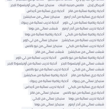
أمريكان إيجل
ملابس صينيه للبنات
سنيكرز نسائي من أونيتسوكا تايجر
أحذية رياضية نسائية من فانز
أحذية جري نسائية من أديداس
أحذية جري نسائية من أندر آرمور
سنيكرز نسائي من سكيتشرز
أحذية رياضية نسائية من لي كوبر
أحذية تدريب نسائية من ريبوك
أحذية تدريب نسائية من أندر آرمور
شبشب نسائي من بوما
أحذية رياضية نسائية من نايكي
أحذية رياضية نسائية من بوما
أحذية تدريب نسائية من سكيتشرز
سنيكرز نسائي من لي كوبر
أحذية تدريب نسائية من نايكي
سنيكرز نسائي من نيو بالانس
شبشب نسائي من سكيتشرز
شبشب نسائي من فانز
أحذية رياضية نسائية من نيو بالانس
أحذية تدريب نسائية من لي كوبر
شبشب نسائي من أونيتسوكا تايجر
أحذية تدريب نسائية من أونيتسوكا تايجر
شبشب نسائي من نايكي
أحذية تدريب نسائية من نيو بالانس
أحذية جري نسائية من فانز
أحذية رياضية نسائية من سكيتشرز
سنيكرز نسائي من ريبوك
أحذية رياضية نسائية من ريبوك
أحذية جري نسائية من نايكي
أحذية تدريب نسائية من أديداس
أحذية جري نسائية من نيو بالانس
سنيكرز نسائي من فانز
أحذية تدريب نسائية من بوما
سنيكرز نسائي من نايكي
شبشب نسائي من أندر آرمور
سنيكرز نسائي من بوما