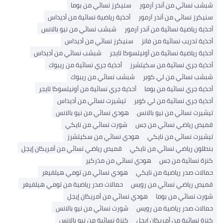
شبشب نسائي من أندر آرمور
سنيكرز نسائي من بوما
سنيكرز نسائي من أندر آرمور
أحذية رياضية نسائية من أديداس
أحذية رياضية نسائية من أندر آرمور
شبشب نسائي من نيو بالانس
أحذية تدريب نسائية من فانز
سنيكرز نسائي من أديداس
أحذية رياضية نسائية من أونيتسوكا تايجر
شبشب نسائي من أديداس
أحذية جري نسائية من سكيتشرز
أحذية جري نسائية من ريبوك
شبشب نسائي من لي كوبر
شبشب نسائي من ريبوك
أحذية جري نسائية من بوما
أحذية جري نسائية من أونيتسوكا تايجر
أحذية جري نسائية من لي كوبر
تيشيرت نسائي من أديداس
تيشيرت نسائي من نيو بالانس
هودي نسائي من نيو بالانس
قميص رياضي نسائي من جس
شورت نسائي من نايكي
تيشيرت نسائي من نايكي
هودي نسائي من سكيتشرز
بنطلون رياضي نسائي من نايكي
قميص رياضي نسائي من أمريكان إيجل
كنزة نسائية من جس
هودي نسائي من مذركير
حمالات صدر رياضية من نايكي
هودي نسائي من تومي هيلفيغر
قميص رياضي نسائي من رويس
حمالات صدر رياضية من تومي هيلفيغر
شورت نسائي من بوما
هودي نسائي من أمريكان إيجل
حمالات صدر رياضية من رويس
شورت نسائي من نيو بالانس
كنزة نسائية من أمريكان إيجل
كنزة نسائية من نيو بالانس