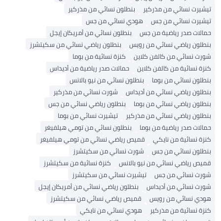
تيشيرت نسائي من مذركير
بنطلون نسائي من مذركير
تيشيرت نسائي من جس
هودي نسائي من جس
حمالات صدر رياضية من جس
بنطلون نسائي من أمريكان إيجل
بنطلون رياضي نسائي من رويس
بنطلون رياضي نسائي من سكيتشرز
شورت نسائي من كالفن كلاين
كنزة نسائية من بوما
كنزة نسائية من كالفن كلاين
حمالات صدر رياضية من أديداس
بنطلون نسائي من بوما
بنطلون نسائي من نيو بالانس
بنطلون رياضي نسائي من أديداس
شورت نسائي من مذركير
بنطلون رياضي نسائي من بوما
بنطلون رياضي نسائي من جس
بنطلون رياضي نسائي من مذركير
تيشيرت نسائي من بوما
حمالات صدر رياضية من بوما
بنطلون نسائي من تومي هيلفيغر
كنزة نسائية من نايكي
قميص رياضي نسائي من تومي هيلفيغر
بنطلون نسائي من جس
شورت نسائي من سكيتشرز
قميص رياضي نسائي من نيو بالانس
كنزة نسائية من سكيتشرز
شورت نسائي من جس
تيشيرت نسائي من سكيتشرز
شورت نسائي من أديداس
بنطلون رياضي نسائي من أمريكان إيجل
هودي نسائي من رويس
قميص رياضي نسائي من سكيتشرز
كنزة نسائية من مذركير
هودي نسائي من نايكي