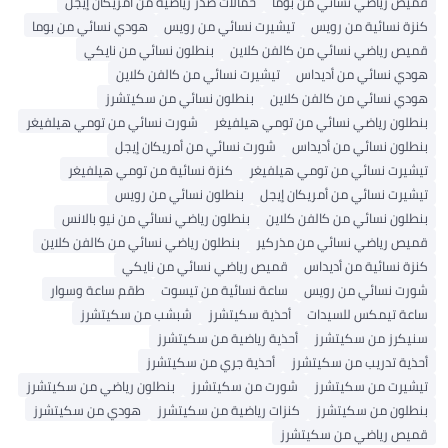
قميص رياضي نسائي من بوما
حمالات صدر رياضية من أمريكان إيجل
كنزة نسائية من رويس
تيشيرت نسائي من رويس
هودي نسائي من بوما
قميص رياضي نسائي من كالفن كلاين
بنطلون نسائي من نايكي
هودي نسائي من أديداس
تيشيرت نسائي من كالفن كلاين
هودي نسائي من كالفن كلاين
بنطلون نسائي من سكيتشرز
بنطلون رياضي نسائي من تومي هيلفيغر
شورت نسائي من تومي هيلفيغر
بنطلون نسائي من أديداس
شورت نسائي من أمريكان إيجل
تيشيرت نسائي من تومي هيلفيغر
كنزة نسائية من تومي هيلفيغر
تيشيرت نسائي من أمريكان إيجل
بنطلون نسائي من رويس
بنطلون نسائي من كالفن كلاين
بنطلون رياضي نسائي من نيو بالانس
قميص رياضي نسائي من مذركير
بنطلون رياضي نسائي من كالفن كلاين
كنزة نسائية من أديداس
قميص رياضي نسائي من نايكي
شورت نسائي من رويس
ساعة نسائية من تيسوت
طقم ساعة وسوار
ساعة تيمكس للسيدات
أحذية سكيتشرز
شبشب من سكيتشرز
سنيكرز من سكيتشرز
أحذية رياضية من سكيتشرز
أحذية تدريب من سكيتشرز
أحذية جري من سكيتشرز
تيشيرت من سكيتشرز
شورت من سكيتشرز
بنطلون رياضي من سكيتشرز
بنطلون من سكيتشرز
كنزات رياضية من سكيتشرز
هودي من سكيتشرز
قميص رياضي من سكيتشرز