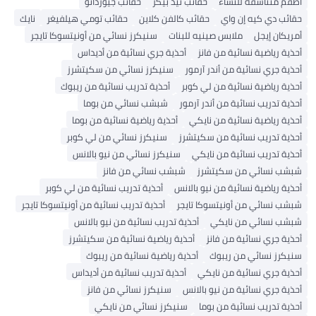
أطقم متناسقة للنساء
حقائب تيد بيكر
حقائب جيوردانو
حقائب دي كيه إن واي
حقائب كالفن كلاين
حقائب تومي هيلفيغر
نايك
أمريكان إيجل
ملابس صينيه للبنات
سنيكرز نسائي من أونيتسوكا تايجر
أحذية رياضية نسائية من فانز
أحذية جري نسائية من أديداس
أحذية جري نسائية من أندر آرمور
سنيكرز نسائي من سكيتشرز
أحذية رياضية نسائية من لي كوبر
أحذية تدريب نسائية من ريبوك
أحذية تدريب نسائية من أندر آرمور
شبشب نسائي من بوما
أحذية رياضية نسائية من نايكي
أحذية رياضية نسائية من بوما
أحذية تدريب نسائية من سكيتشرز
سنيكرز نسائي من لي كوبر
أحذية تدريب نسائية من نايكي
سنيكرز نسائي من نيو بالانس
شبشب نسائي من سكيتشرز
شبشب نسائي من فانز
أحذية رياضية نسائية من نيو بالانس
أحذية تدريب نسائية من لي كوبر
شبشب نسائي من أونيتسوكا تايجر
أحذية تدريب نسائية من أونيتسوكا تايجر
شبشب نسائي من نايكي
أحذية تدريب نسائية من نيو بالانس
أحذية جري نسائية من فانز
أحذية رياضية نسائية من سكيتشرز
سنيكرز نسائي من ريبوك
أحذية رياضية نسائية من ريبوك
أحذية جري نسائية من نايكي
أحذية تدريب نسائية من أديداس
أحذية جري نسائية من نيو بالانس
سنيكرز نسائي من فانز
أحذية تدريب نسائية من بوما
سنيكرز نسائي من نايكي