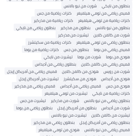
بنطلون من نايكي
شورت من نيو بالانس
قميص رياضي من تومي هيلفيغر
كنزات رياضية من جس
كنزات رياضية من تومي هيلفيغر
كنزات رياضية من مذركير
بنطلون من نيو بالانس
بنطلون من مذركير
بنطلون رياضي من نايكي
شورت من كالفن كلاين
تيشيرت من مذركير
بنطلون رياضي من تومي هيلفيغر
كنزات رياضية من سكيتشرز
قميص رياضي من بوما
بنطلون من جس
كنزات رياضية من بوما
هودي من بوما
شورت من بوما
تيشيرت من نايكي
قميص رياضي من كالفن كلاين
بنطلون رياضي من أديداس
شورت من رويس
هودي من كالفن كلاين
قميص رياضي من أمريكان إيجل
هودي من أديداس
هودي من سكيتشرز
تيشيرت من أمريكان إيجل
هودي من جس
قميص رياضي من أديداس
قميص رياضي من مذركير
كنزات رياضية من نايكي
تيشيرت من تومي هيلفيغر
بنطلون رياضي من نيو بالانس
شورت من مذركير
تيشيرت من جس
شورت من أديداس
بنطلون من أمريكان إيجل
بنطلون رياضي من بوما
تيشيرت من كالفن كلاين
تيشيرت من نيو بالانس
بنطلون رياضي من أمريكان إيجل
بنطلون رياضي من مذركير
قميص رياضي من نيو بالانس
هودي من تومي هيلفيغر